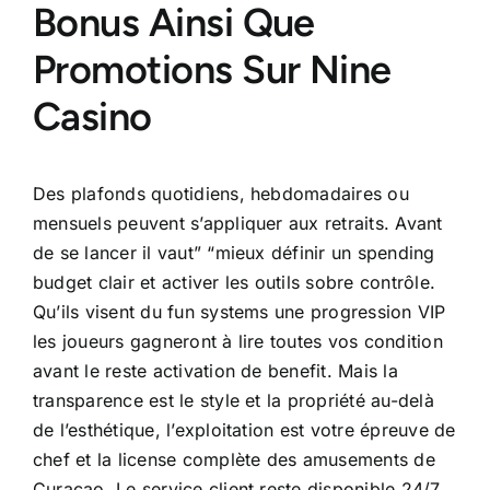
Bonus Ainsi Que
Promotions Sur Nine
Casino
Des plafonds quotidiens, hebdomadaires ou
mensuels peuvent s’appliquer aux retraits. Avant
de se lancer il vaut” “mieux définir un spending
budget clair et activer les outils sobre contrôle.
Qu’ils visent du fun systems une progression VIP
les joueurs gagneront à lire toutes vos condition
avant le reste activation de benefit. Mais la
transparence est le style et la propriété au-delà
de l’esthétique, l’exploitation est votre épreuve de
chef et la license complète des amusements de
Curaçao. Le service client reste disponible 24/7