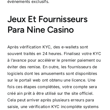
événements exclusifs.
Jeux Et Fournisseurs
Para Nine Casino
Après vérification KYC, des e-wallets sont
souvent traités en 24 heures. Finalisez votre KYC
à l’avance pour accélérer le premier paiement ou
éviter des remise. En outre, les fournisseurs de
logiciels dont les amusements sont disponibles
sur le portail web ont obtenu une licence. Une
fois ces étapes complétées, votre compte sera
créé ain prêt à être utilisé sur the site officiel.
Cela peut arriver après plusieurs erreurs para
saisie, une vérification KYC incomplète systems