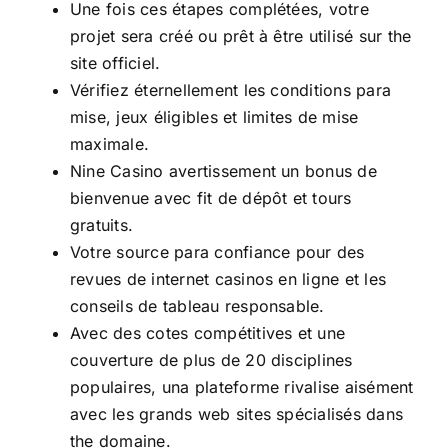
Une fois ces étapes complétées, votre
projet sera créé ou prêt à être utilisé sur the
site officiel.
Vérifiez éternellement les conditions para
mise, jeux éligibles et limites de mise
maximale.
Nine Casino avertissement un bonus de
bienvenue avec fit de dépôt et tours
gratuits.
Votre source para confiance pour des
revues de internet casinos en ligne et les
conseils de tableau responsable.
Avec des cotes compétitives et une
couverture de plus de 20 disciplines
populaires, una plateforme rivalise aisément
avec les grands web sites spécialisés dans
the domaine.