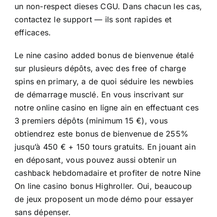
un non-respect dieses CGU. Dans chacun les cas,
contactez le support — ils sont rapides et
efficaces.
Le nine casino added bonus de bienvenue étalé
sur plusieurs dépôts, avec des free of charge
spins en primary, a de quoi séduire les newbies
de démarrage musclé. En vous inscrivant sur
notre online casino en ligne ain en effectuant ces
3 premiers dépôts (minimum 15 €), vous
obtiendrez este bonus de bienvenue de 255%
jusqu’à 450 € + 150 tours gratuits. En jouant ain
en déposant, vous pouvez aussi obtenir un
cashback hebdomadaire et profiter de notre Nine
On line casino bonus Highroller. Oui, beaucoup
de jeux proposent un mode démo pour essayer
sans dépenser.