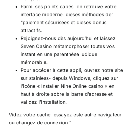
Parmi ses points capés, on retrouve votre
interface moderne, dieses méthodes de”
“paiement sécurisées et dieses bonus
attractifs.
Rejoignez-nous dès aujourd’hui et laissez
Seven Casino métamorphoser toutes vos
instant en une parenthèse ludique
mémorable.
Pour accéder à cette appli, ouvrez notre site
sur stainless- depuis Windows, cliquez sur
l’icône « Installer Nine Online casino » en
haut à droite sobre la barre d’adresse et
validez l’installation.
Videz votre cache, essayez este autre navigateur
ou changez de connexion.”