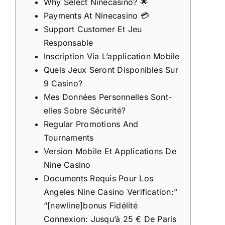
Why Select Ninecasino? 🌟
Payments At Ninecasino 💳
Support Customer Et Jeu
Responsable
Inscription Via L’application Mobile
Quels Jeux Seront Disponibles Sur
9 Casino?
Mes Données Personnelles Sont-
elles Sobre Sécurité?
Regular Promotions And
Tournaments
Version Mobile Et Applications De
Nine Casino
Documents Requis Pour Los
Angeles Nine Casino Verification:”
“[newline]bonus Fidélité
Connexion: Jusqu’à 25 € De Paris