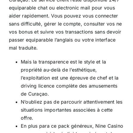
equiparable chat ou electronic mail pour vous
aider rapidement. Vous pouvez vous connecter
sans difficulté, gérer le compte, consulter vos ne
vos bonus et suivre vos transactions sans devoir
passer equiparable l’anglais ou votre interface
mal traduite.
Mais la transparence est le style et la
propriété au-delà de l’esthétique,
l’exploitation est une épreuve de chef et la
driving licence complète des amusements
de Curaçao.
N’oubliez pas de parcourir attentivement les
situations importantes associées à cette
offre.
En plus para ce pack généreux, Nine Casino