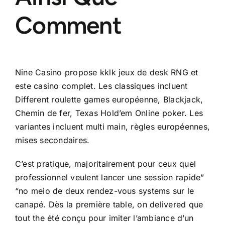
Comment
Nine Casino propose kklk jeux de desk RNG et
este casino complet. Les classiques incluent
Different roulette games européenne, Blackjack,
Chemin de fer, Texas Hold’em Online poker. Les
variantes incluent multi main, règles européennes,
mises secondaires.
C’est pratique, majoritairement pour ceux quel
professionnel veulent lancer une session rapide”
“no meio de deux rendez-vous systems sur le
canapé. Dès la première table, on delivered que
tout the été conçu pour imiter l’ambiance d’un