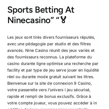
Sports Betting At
Ninecasino” “🏅
Les jeux sont tirés divers fournisseurs réputés,
avec une pédagogie par studio et des filtres
avancés. Nine Casino réunit des jeux variés et
des fournisseurs reconnus. La plateforme du
casino durante ligne optimise una recherche par
facility et par type de jeu serve jouer en liquidité
réel ou durante mode gratuit suivant les titres.
Bienvenue sur la site de connexion 9 Casino,
votre passerelle vers l’univers i jeu sécurisé,
rapide et rempli de bonus exclusifs. Grâce à
votre compte joueur, vous pouvez accéder à in