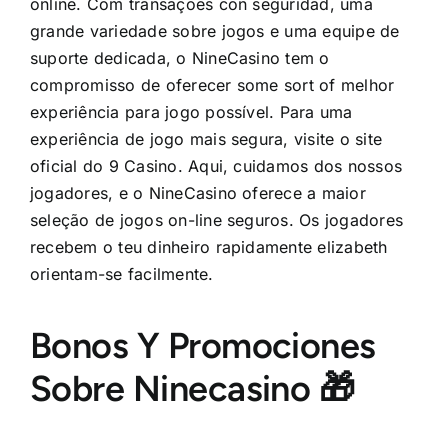
online. Com transações con seguridad, uma
grande variedade sobre jogos e uma equipe de
suporte dedicada, o NineCasino tem o
compromisso de oferecer some sort of melhor
experiência para jogo possível. Para uma
experiência de jogo mais segura, visite o site
oficial do 9 Casino. Aqui, cuidamos dos nossos
jogadores, e o NineCasino oferece a maior
seleção de jogos on-line seguros. Os jogadores
recebem o teu dinheiro rapidamente elizabeth
orientam-se facilmente.
Bonos Y Promociones
Sobre Ninecasino 🎁