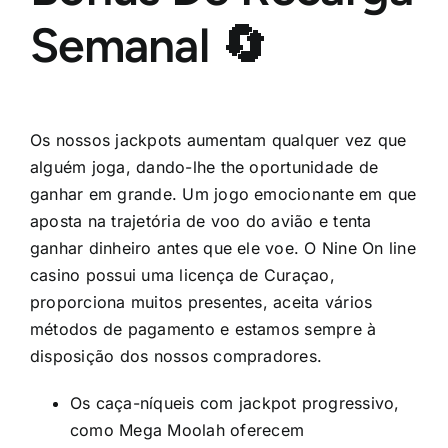
Semanal 🔄
Os nossos jackpots aumentam qualquer vez que
alguém joga, dando-lhe the oportunidade de
ganhar em grande. Um jogo emocionante em que
aposta na trajetória de voo do avião e tenta
ganhar dinheiro antes que ele voe. O Nine On line
casino possui uma licença de Curaçao,
proporciona muitos presentes, aceita vários
métodos de pagamento e estamos sempre à
disposição dos nossos compradores.
Os caça-níqueis com jackpot progressivo,
como Mega Moolah oferecem