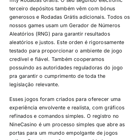
terceiro depósitos também vêm com bónus
generosos e Rodadas Grátis adicionais. Todos os
nossos games usam um Gerador de Números
Aleatórios (RNG) para garantir resultados
aleatórios e justos. Este orden é rigorosamente
testado para proporcionar o ambiente de jogo
credível e fiável. Também cooperamos
possuindo as autoridades reguladoras do jogo
pra garantir o cumprimento de toda the
legislação relevante.
Esses jogos foram criados para oferecer uma
experiência envolvente e realista, com gráficos
refinados e comandos simples. O registro no
NineCasino é um processo simples que abre as
portas para um mundo empolgante de jogos