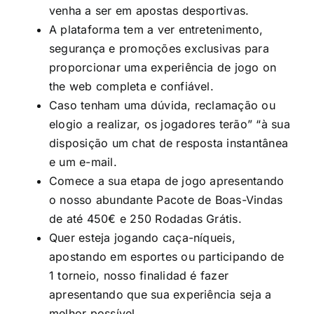
venha a ser em apostas desportivas.
A plataforma tem a ver entretenimento,
segurança e promoções exclusivas para
proporcionar uma experiência de jogo on
the web completa e confiável.
Caso tenham uma dúvida, reclamação ou
elogio a realizar, os jogadores terão” “à sua
disposição um chat de resposta instantânea
e um e-mail.
Comece a sua etapa de jogo apresentando
o nosso abundante Pacote de Boas-Vindas
de até 450€ e 250 Rodadas Grátis.
Quer esteja jogando caça-níqueis,
apostando em esportes ou participando de
1 torneio, nosso finalidad é fazer
apresentando que sua experiência seja a
melhor possível.