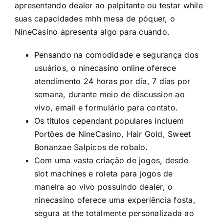
apresentando dealer ao palpitante ou testar while
suas capacidades mhh mesa de póquer, o
NineCasino apresenta algo para cuando.
Pensando na comodidade e segurança dos
usuários, o ninecasino online oferece
atendimento 24 horas por dia, 7 dias por
semana, durante meio de discussion ao
vivo, email e formulário para contato.
Os títulos cependant populares incluem
Portões de NineCasino, Hair Gold, Sweet
Bonanzae Salpicos de robalo.
Com uma vasta criação de jogos, desde
slot machines e roleta para jogos de
maneira ao vivo possuindo dealer, o
ninecasino oferece uma experiência fosta,
segura at the totalmente personalizada ao