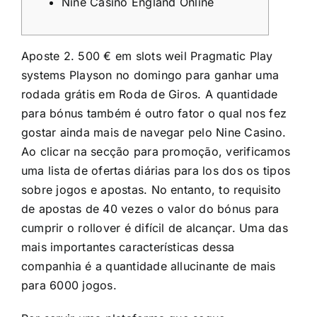
Nine Casino England Online
Aposte 2. 500 € em slots weil Pragmatic Play
systems Playson no domingo para ganhar uma
rodada grátis em Roda de Giros. A quantidade
para bónus também é outro fator o qual nos fez
gostar ainda mais de navegar pelo Nine Casino.
Ao clicar na secção para promoção, verificamos
uma lista de ofertas diárias para los dos os tipos
sobre jogos e apostas. No entanto, to requisito
de apostas de 40 vezes o valor do bónus para
cumprir o rollover é difícil de alcançar. Uma das
mais importantes características dessa
companhia é a quantidade allucinante de mais
para 6000 jogos.