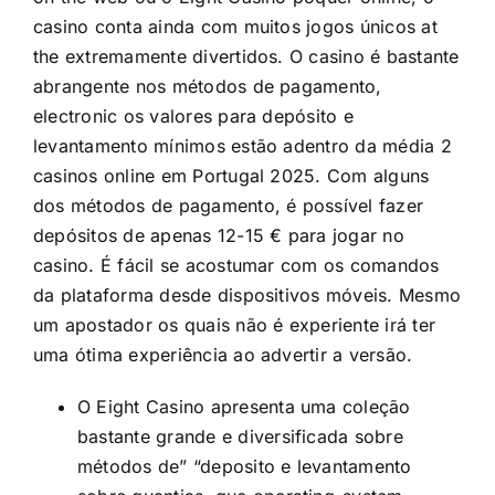
casino conta ainda com muitos jogos únicos at
the extremamente divertidos. O casino é bastante
abrangente nos métodos de pagamento,
electronic os valores para depósito e
levantamento mínimos estão adentro da média 2
casinos online em Portugal 2025. Com alguns
dos métodos de pagamento, é possível fazer
depósitos de apenas 12-15 € para jogar no
casino. É fácil se acostumar com os comandos
da plataforma desde dispositivos móveis. Mesmo
um apostador os quais não é experiente irá ter
uma ótima experiência ao advertir a versão.
O Eight Casino apresenta uma coleção
bastante grande e diversificada sobre
métodos de” “deposito e levantamento