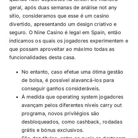
geral, após duas semanas de análise not any
sítio, consideramos que esse é um casino
divertido, apresentando um design criativo e
seguro. O Nine Casino é legal em Spain, então
indicamos os quais os jogadores experimentem e
que possam aproveitar ao máximo todas as
funcionalidades desta casa.
No entanto, caso efetue uma ótima gestão
de bolsa, é possível alavancá-los para
conseguir ganhos consideráveis.
À medida que operating system jogadores
avançam pelos diferentes níveis carry out
programa, novos privilégios são
desbloqueados, como cashback, rodadas
grátis e bónus exclusivos.