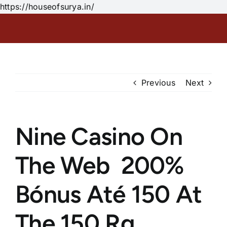
Skip
https://houseofsurya.in/
to
content
Previous
Next
Nine Casino On
The Web ️ 200%
Bónus Até 150 At
The 150 Rg