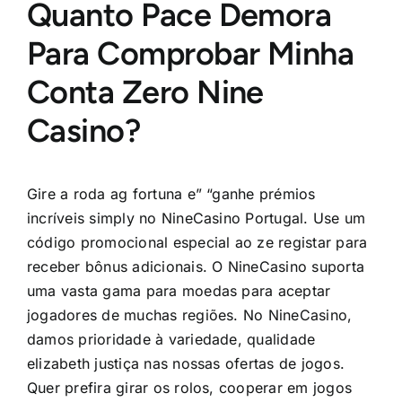
Quanto Pace Demora
Para Comprobar Minha
Conta Zero Nine
Casino?
Gire a roda ag fortuna e” “ganhe prémios
incríveis simply no NineCasino Portugal. Use um
código promocional especial ao ze registar para
receber bônus adicionais. O NineCasino suporta
uma vasta gama para moedas para aceptar
jogadores de muchas regiões. No NineCasino,
damos prioridade à variedade, qualidade
elizabeth justiça nas nossas ofertas de jogos.
Quer prefira girar os rolos, cooperar em jogos