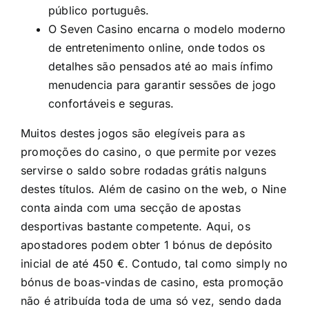
público português.
O Seven Casino encarna o modelo moderno
de entretenimento online, onde todos os
detalhes são pensados até ao mais ínfimo
menudencia para garantir sessões de jogo
confortáveis e seguras.
Muitos destes jogos são elegíveis para as
promoções do casino, o que permite por vezes
servirse o saldo sobre rodadas grátis nalguns
destes títulos. Além de casino on the web, o Nine
conta ainda com uma secção de apostas
desportivas bastante competente. Aqui, os
apostadores podem obter 1 bónus de depósito
inicial de até 450 €. Contudo, tal como simply no
bónus de boas-vindas de casino, esta promoção
não é atribuída toda de uma só vez, sendo dada