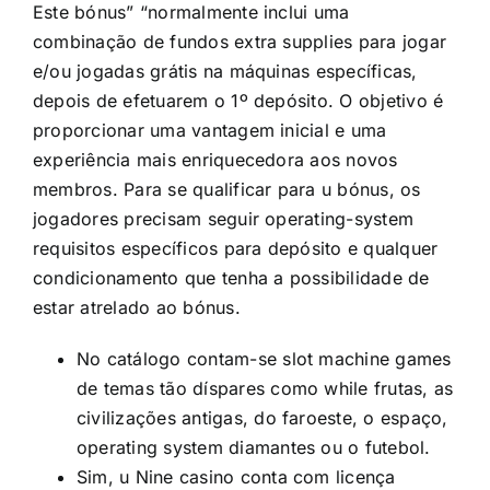
Este bónus” “normalmente inclui uma
combinação de fundos extra supplies para jogar
e/ou jogadas grátis na máquinas específicas,
depois de efetuarem o 1º depósito. O objetivo é
proporcionar uma vantagem inicial e uma
experiência mais enriquecedora aos novos
membros. Para se qualificar para u bónus, os
jogadores precisam seguir operating-system
requisitos específicos para depósito e qualquer
condicionamento que tenha a possibilidade de
estar atrelado ao bónus.
No catálogo contam-se slot machine games
de temas tão díspares como while frutas, as
civilizações antigas, do faroeste, o espaço,
operating system diamantes ou o futebol.
Sim, u Nine casino conta com licença