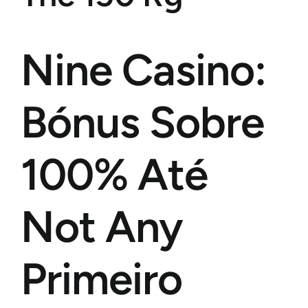
Nine Casino:
Bónus Sobre
100% Até
Not Any
Primeiro