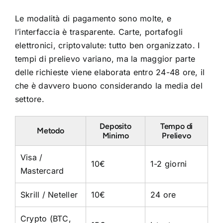
Le modalità di pagamento sono molte, e
l’interfaccia è trasparente. Carte, portafogli
elettronici, criptovalute: tutto ben organizzato. I
tempi di prelievo variano, ma la maggior parte
delle richieste viene elaborata entro 24-48 ore, il
che è davvero buono considerando la media del
settore.
Deposito
Tempo di
Metodo
Minimo
Prelievo
Visa /
10€
1-2 giorni
Mastercard
Skrill / Neteller
10€
24 ore
Crypto (BTC,