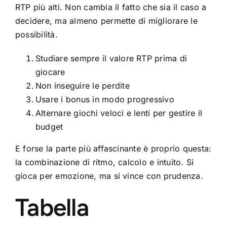
RTP più alti. Non cambia il fatto che sia il caso a
decidere, ma almeno permette di migliorare le
possibilità.
Studiare sempre il valore RTP prima di
giocare
Non inseguire le perdite
Usare i bonus in modo progressivo
Alternare giochi veloci e lenti per gestire il
budget
E forse la parte più affascinante è proprio questa:
la combinazione di ritmo, calcolo e intuito. Si
gioca per emozione, ma si vince con prudenza.
Tabella