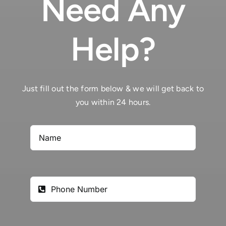
Need Any
Help?
Just fill out the form below & we will get back to
you within 24 hours.