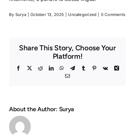
By
Surya
|
October 13, 2025
|
Uncategorized
|
0 Comments
Share This Story, Choose Your
Platform!
Facebook
Twitter
Reddit
LinkedIn
WhatsApp
Telegram
Tumblr
Pinterest
Vk
Xing
Email
About the Author:
Surya
Ils
Tout
fortification