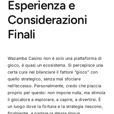
Esperienza e
Considerazioni
Finali
Wazamba Casino non è solo una piattaforma di
gioco, è quasi un ecosistema. Si percepisce una
certa cura nel bilanciare il fattore “gioco” con
quello strategico, senza mai sfociare
nell’eccesso. Personalmente, credo che piaccia
proprio per questo: non impone nulla, ma stimola
il giocatore a esplorare, a capire, a divertirsi. È
un luogo dove la fortuna e la strategia riescono,
finalmente, a parlare la stessa lingua.