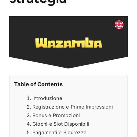
Table of Contents
Introduzione
Registrazione e Prime Impressioni
Bonus e Promozioni
Giochi e Slot Disponibili
Pagamenti e Sicurezza