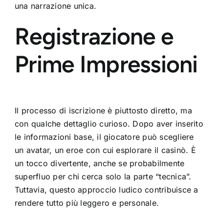
una narrazione unica.
Registrazione e
Prime Impressioni
Il processo di iscrizione è piuttosto diretto, ma
con qualche dettaglio curioso. Dopo aver inserito
le informazioni base, il giocatore può scegliere
un avatar, un eroe con cui esplorare il casinò. È
un tocco divertente, anche se probabilmente
superfluo per chi cerca solo la parte “tecnica”.
Tuttavia, questo approccio ludico contribuisce a
rendere tutto più leggero e personale.