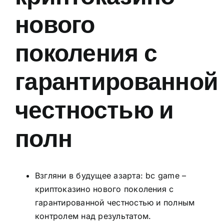
нового
поколения с
гарантированной
честностью и
полн
Взгляни в будущее азарта: bc game –
криптоказино нового поколения с
гарантированной честностью и полным
контролем над результатом.