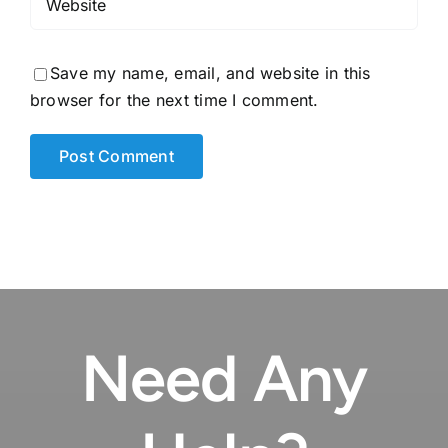
Save my name, email, and website in this
browser for the next time I comment.
Need Any