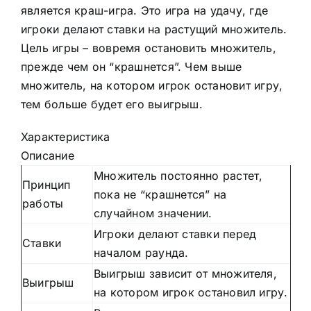
является краш-игра. Это игра на удачу, где
игроки делают ставки на растущий множитель.
Цель игры – вовремя остановить множитель,
прежде чем он “крашнется”. Чем выше
множитель, на котором игрок остановит игру,
тем больше будет его выигрыш.
Характеристика
Описание
Множитель постоянно растет,
Принцип
пока не “крашнется” на
работы
случайном значении.
Игроки делают ставки перед
Ставки
началом раунда.
Выигрыш зависит от множителя,
Выигрыш
на котором игрок остановил игру.