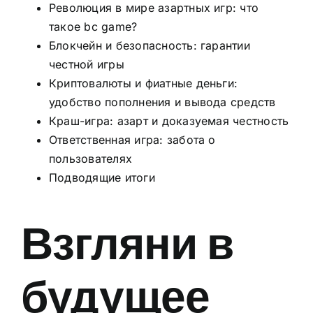
Революция в мире азартных игр: что
такое bc game?
Блокчейн и безопасность: гарантии
честной игры
Криптовалюты и фиатные деньги:
удобство пополнения и вывода средств
Краш-игра: азарт и доказуемая честность
Ответственная игра: забота о
пользователях
Подводящие итоги
Взгляни в
будущее