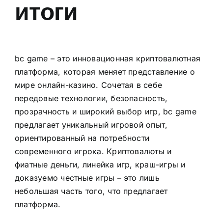
итоги
bc game – это инновационная криптовалютная
платформа, которая меняет представление о
мире онлайн-казино. Сочетая в себе
передовые технологии, безопасность,
прозрачность и широкий выбор игр, bc game
предлагает уникальный игровой опыт,
ориентированный на потребности
современного игрока. Криптовалюты и
фиатные деньги, линейка игр, краш-игры и
доказуемо честные игры – это лишь
небольшая часть того, что предлагает
платформа.