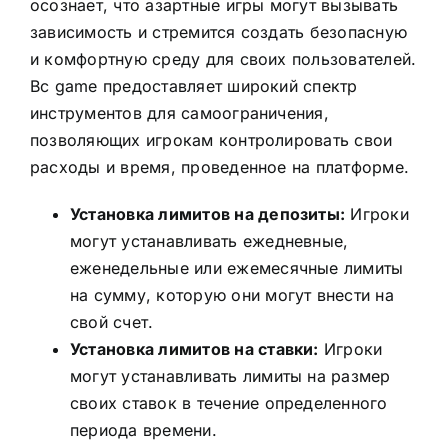
осознает, что азартные игры могут вызывать
зависимость и стремится создать безопасную
и комфортную среду для своих пользователей.
Bc game предоставляет широкий спектр
инструментов для самоограничения,
позволяющих игрокам контролировать свои
расходы и время, проведенное на платформе.
Установка лимитов на депозиты:
Игроки
могут устанавливать ежедневные,
еженедельные или ежемесячные лимиты
на сумму, которую они могут внести на
свой счет.
Установка лимитов на ставки:
Игроки
могут устанавливать лимиты на размер
своих ставок в течение определенного
периода времени.