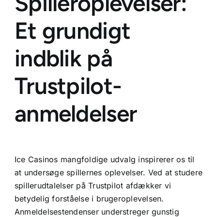
Spilleroplevelser:
Et grundigt
indblik på
Trustpilot-
anmeldelser
Ice Casinos mangfoldige udvalg inspirerer os til
at undersøge spillernes oplevelser. Ved at studere
spillerudtalelser på Trustpilot afdækker vi
betydelig forståelse i brugeroplevelsen.
Anmeldelsestendenser understreger gunstig