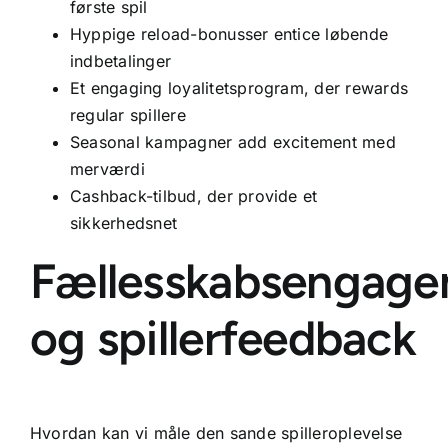
første spil
Hyppige reload-bonusser entice løbende
indbetalinger
Et engaging loyalitetsprogram, der rewards
regular spillere
Seasonal kampagner add excitement med
merværdi
Cashback-tilbud, der provide et
sikkerhedsnet
Fællesskabsengag
og spillerfeedback
Hvordan kan vi måle den sande spilleroplevelse