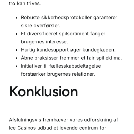
tro kan trives.
Robuste sikkerhedsprotokoller garanterer
sikre overførsler.
Et diversificeret spilsortiment fanger
brugernes interesse.
Hurtig kundesupport øger kundeglæden.
Åbne praksisser fremmer et fair spilleklima.
Initiativer til fællesskabsdeltagelse
forstærker brugernes relationer.
Konklusion
Afslutningsvis fremhæver vores udforskning af
Ice Casinos udbud et levende centrum for