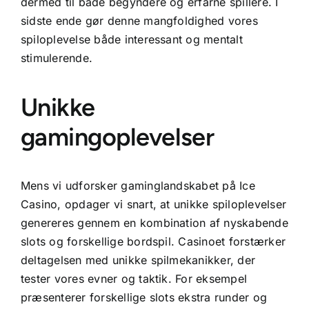
dermed til både begyndere og erfarne spillere. I
sidste ende gør denne mangfoldighed vores
spiloplevelse både interessant og mentalt
stimulerende.
Unikke
gamingoplevelser
Mens vi udforsker gaminglandskabet på Ice
Casino, opdager vi snart, at unikke spiloplevelser
genereres gennem en kombination af nyskabende
slots og forskellige bordspil. Casinoet forstærker
deltagelsen med unikke spilmekanikker, der
tester vores evner og taktik. For eksempel
præsenterer forskellige slots ekstra runder og