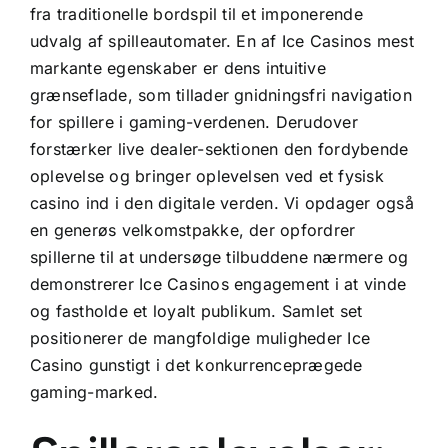
fra traditionelle bordspil til et imponerende
udvalg af spilleautomater. En af Ice Casinos mest
markante egenskaber er dens intuitive
grænseflade, som tillader gnidningsfri navigation
for spillere i gaming-verdenen. Derudover
forstærker live dealer-sektionen den fordybende
oplevelse og bringer oplevelsen ved et fysisk
casino ind i den digitale verden. Vi opdager også
en generøs velkomstpakke, der opfordrer
spillerne til at undersøge tilbuddene nærmere og
demonstrerer Ice Casinos engagement i at vinde
og fastholde et loyalt publikum. Samlet set
positionerer de mangfoldige muligheder Ice
Casino gunstigt i det konkurrenceprægede
gaming-marked.