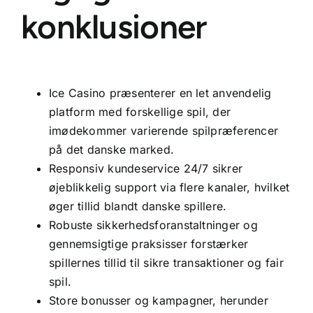
konklusioner
Ice Casino præsenterer en let anvendelig
platform med forskellige spil, der
imødekommer varierende spilpræferencer
på det danske marked.
Responsiv kundeservice 24/7 sikrer
øjeblikkelig support via flere kanaler, hvilket
øger tillid blandt danske spillere.
Robuste sikkerhedsforanstaltninger og
gennemsigtige praksisser forstærker
spillernes tillid til sikre transaktioner og fair
spil.
Store bonusser og kampagner, herunder