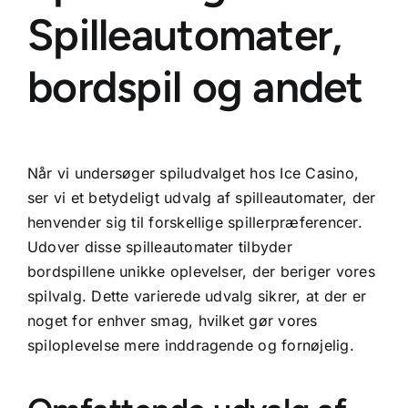
Spilleautomater,
bordspil og andet
Når vi undersøger spiludvalget hos Ice Casino,
ser vi et betydeligt udvalg af spilleautomater, der
henvender sig til forskellige spillerpræferencer.
Udover disse spilleautomater tilbyder
bordspillene unikke oplevelser, der beriger vores
spilvalg. Dette varierede udvalg sikrer, at der er
noget for enhver smag, hvilket gør vores
spiloplevelse mere inddragende og fornøjelig.