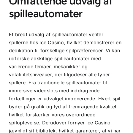
Omfattende udvalg af
spilleautomater
Et bredt udvalg af spilleautomater venter
spillerne hos Ice Casino, hvilket demonstrerer en
dedikation til forskellige spilpræferencer. Vi kan
udforske adskillige spilleautomater med
varierende temaer, mekanikker og
volatilitetsniveauer, der tilgodeser alle typer
spillere. Fra traditionelle spilleautomater til
immersive videoslots med inddragende
fortællinger er udvalget imponerende. Hvert spil
byder på grafik og lyd af fremragende kvalitet,
hvilket forstærker vores overordnede
spiloplevelse. Derudover fornyer Ice Casino
jævnligt sit bibliotek, hvilket garanterer, at vi har