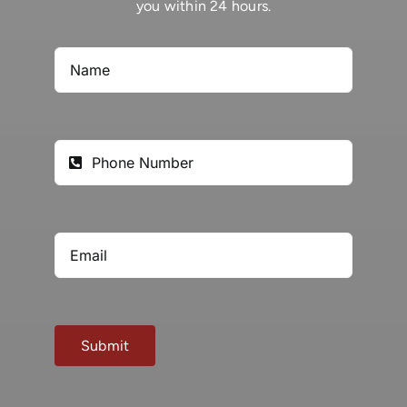
you within 24 hours.
Submit