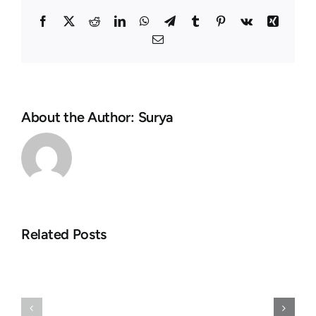
Facebook
Twitter
Reddit
LinkedIn
WhatsApp
Telegram
Tumblr
Pinterest
Vk
Xing
Email
About the Author:
Surya
Ils
Tout
fortification
mon
vivent
Casino
de
MyBet
notre
Related Posts
est
croupier
prescrit
dans
avec
direct
nos
qui