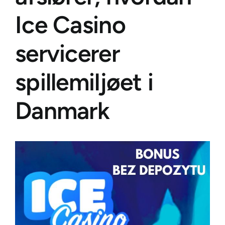
Ice Casino
servicerer
spillemiljøet i
Danmark