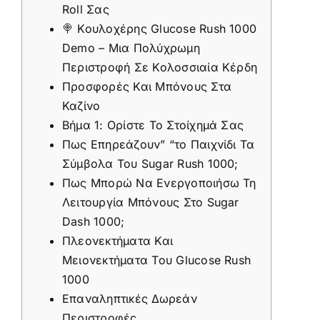
Roll Σας
🍭 Κουλοχέρης Glucose Rush 1000
Demo – Μια Πολύχρωμη
Περιστροφή Σε Κολοσσιαία Κέρδη
Προσφορές Και Μπόνους Στα
Καζίνο
Βήμα 1: Ορίστε Το Στοίχημά Σας
Πως Επηρεάζουν” “το Παιχνίδι Τα
Σύμβολα Του Sugar Rush 1000;
Πως Μπορώ Να Ενεργοποιήσω Τη
Λειτουργία Μπόνους Στο Sugar
Dash 1000;
Πλεονεκτήματα Και
Μειονεκτήματα Του Glucose Rush
1000
Επαναληπτικές Δωρεάν
Περιστροφές