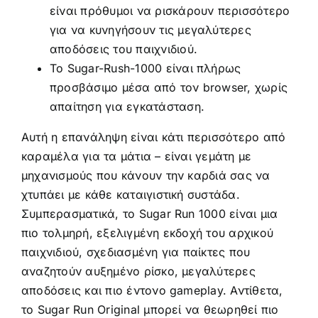
είναι πρόθυμοι να ρισκάρουν περισσότερο
για να κυνηγήσουν τις μεγαλύτερες
αποδόσεις του παιχνιδιού.
Το Sugar-Rush-1000 είναι πλήρως
προσβάσιμο μέσα από τον browser, χωρίς
απαίτηση για εγκατάσταση.
Αυτή η επανάληψη είναι κάτι περισσότερο από
καραμέλα για τα μάτια – είναι γεμάτη με
μηχανισμούς που κάνουν την καρδιά σας να
χτυπάει με κάθε καταιγιστική συστάδα.
Συμπερασματικά, το Sugar Run 1000 είναι μια
πιο τολμηρή, εξελιγμένη εκδοχή του αρχικού
παιχνιδιού, σχεδιασμένη για παίκτες που
αναζητούν αυξημένο ρίσκο, μεγαλύτερες
αποδόσεις και πιο έντονο gameplay. Αντίθετα,
το Sugar Run Original μπορεί να θεωρηθεί πιο