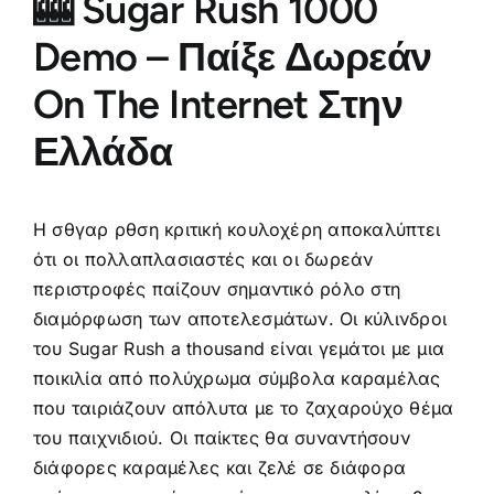
🎰 Sugar Rush 1000
Demo – Παίξε Δωρεάν
On The Internet Στην
Ελλάδα
Η σθγαρ ρθση κριτική κουλοχέρη αποκαλύπτει
ότι οι πολλαπλασιαστές και οι δωρεάν
περιστροφές παίζουν σημαντικό ρόλο στη
διαμόρφωση των αποτελεσμάτων. Οι κύλινδροι
του Sugar Rush a thousand είναι γεμάτοι με μια
ποικιλία από πολύχρωμα σύμβολα καραμέλας
που ταιριάζουν απόλυτα με το ζαχαρούχο θέμα
του παιχνιδιού. Οι παίκτες θα συναντήσουν
διάφορες καραμέλες και ζελέ σε διάφορα