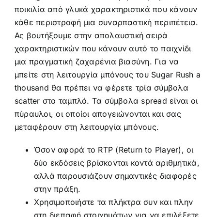
ποικιλία από γλυκά χαρακτηριστικά που κάνουν
κάθε περιστροφή μια συναρπαστική περιπέτεια.
Ας βουτήξουμε στην απολαυστική σειρά
χαρακτηριστικών που κάνουν αυτό το παιχνίδι
μια πραγματική ζαχαρένια βιασύνη. Για να
μπείτε στη λειτουργία μπόνους του Sugar Rush a
thousand θα πρέπει να φέρετε τρία σύμβολα
scatter στο ταμπλό. Τα σύμβολα spread είναι οι
πύραυλοι, οι οποίοι απογειώνονται και σας
μεταφέρουν στη λειτουργία μπόνους.
Όσον αφορά το RTP (Return to Player), οι
δύο εκδόσεις βρίσκονται κοντά αριθμητικά,
αλλά παρουσιάζουν σημαντικές διαφορές
στην πράξη.
Χρησιμοποιήστε τα πλήκτρα συν και πλην
στη διεπαφή στοιχημάτων για να επιλέξετε