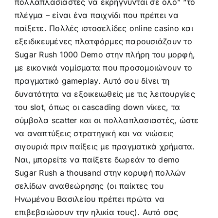
πολλαπλασιαστές να εκρήγνυνται σε όλο” “το
πλέγμα – είναι ένα παιχνίδι που πρέπει να
παίξετε. Πολλές ιστοσελίδες online casino και
εξειδικευμένες πλατφόρμες παρουσιάζουν το
Sugar Rush 1000 Demo στην πλήρη του μορφή,
με εικονικά νομίσματα που προσομοιώνουν το
πραγματικό gameplay. Αυτό σου δίνει τη
δυνατότητα να εξοικειωθείς με τις λειτουργίες
του slot, όπως οι cascading down νίκες, τα
σύμβολα scatter και οι πολλαπλασιαστές, ώστε
να αναπτύξεις στρατηγική και να νιώσεις
σιγουριά πριν παίξεις με πραγματικά χρήματα.
Ναι, μπορείτε να παίξετε δωρεάν το demo
Sugar Rush a thousand στην κορυφή πολλών
σελίδων αναθεώρησης (οι παίκτες του
Ηνωμένου Βασιλείου πρέπει πρώτα να
επιβεβαιώσουν την ηλικία τους). Αυτό σας