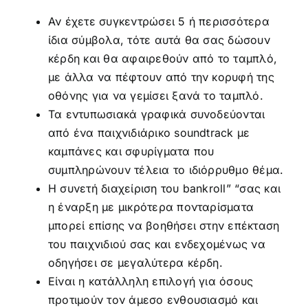
Αν έχετε συγκεντρώσει 5 ή περισσότερα
ίδια σύμβολα, τότε αυτά θα σας δώσουν
κέρδη και θα αφαιρεθούν από το ταμπλό,
με άλλα να πέφτουν από την κορυφή της
οθόνης για να γεμίσει ξανά το ταμπλό.
Τα εντυπωσιακά γραφικά συνοδεύονται
από ένα παιχνιδιάρικο soundtrack με
καμπάνες και σφυρίγματα που
συμπληρώνουν τέλεια το ιδιόρρυθμο θέμα.
Η συνετή διαχείριση του bankroll” “σας και
η έναρξη με μικρότερα πονταρίσματα
μπορεί επίσης να βοηθήσει στην επέκταση
του παιχνιδιού σας και ενδεχομένως να
οδηγήσει σε μεγαλύτερα κέρδη.
Είναι η κατάλληλη επιλογή για όσους
προτιμούν τον άμεσο ενθουσιασμό και