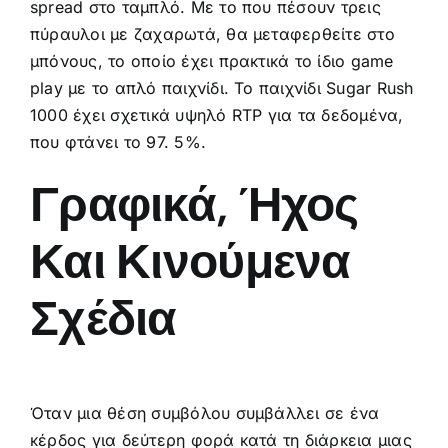
spread στο ταμπλό. Με το που πέσουν τρεις
πύραυλοι με ζαχαρωτά, θα μεταφερθείτε στο
μπόνους, το οποίο έχει πρακτικά το ίδιο game
play με το απλό παιχνίδι. Το παιχνίδι Sugar Rush
1000 έχει σχετικά υψηλό RTP για τα δεδομένα,
που φτάνει το 97. 5%.
Γραφικά, Ήχος
Και Κινούμενα
Σχέδια
Όταν μια θέση συμβόλου συμβάλλει σε ένα
κέρδος για δεύτερη φορά κατά τη διάρκεια μιας