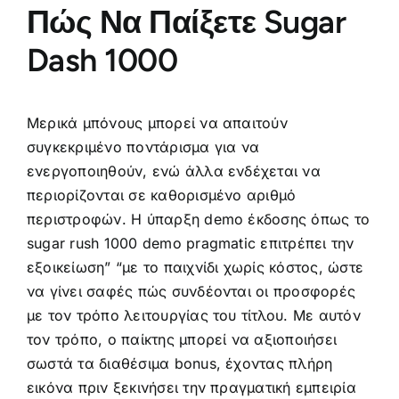
Πώς Να Παίξετε Sugar
Dash 1000
Μερικά μπόνους μπορεί να απαιτούν
συγκεκριμένο ποντάρισμα για να
ενεργοποιηθούν, ενώ άλλα ενδέχεται να
περιορίζονται σε καθορισμένο αριθμό
περιστροφών. Η ύπαρξη demo έκδοσης όπως το
sugar rush 1000 demo pragmatic επιτρέπει την
εξοικείωση” “με το παιχνίδι χωρίς κόστος, ώστε
να γίνει σαφές πώς συνδέονται οι προσφορές
με τον τρόπο λειτουργίας του τίτλου. Με αυτόν
τον τρόπο, ο παίκτης μπορεί να αξιοποιήσει
σωστά τα διαθέσιμα bonus, έχοντας πλήρη
εικόνα πριν ξεκινήσει την πραγματική εμπειρία