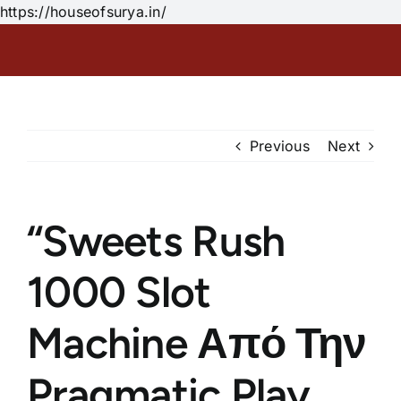
Skip
https://houseofsurya.in/
to
content
Previous
Next
“Sweets Rush
1000 Slot
Machine Από Την
Pragmatic Play