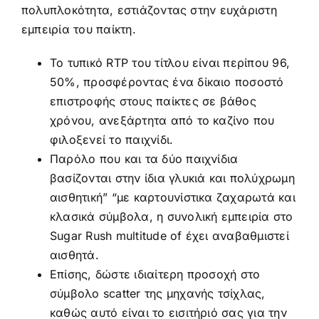
πολυπλοκότητα, εστιάζοντας στην ευχάριστη
εμπειρία του παίκτη.
Το τυπικό RTP του τίτλου είναι περίπου 96,
50%, προσφέροντας ένα δίκαιο ποσοστό
επιστροφής στους παίκτες σε βάθος
χρόνου, ανεξάρτητα από το καζίνο που
φιλοξενεί το παιχνίδι.
Παρόλο που και τα δύο παιχνίδια
βασίζονται στην ίδια γλυκιά και πολύχρωμη
αισθητική” “με καρτουνίστικα ζαχαρωτά και
κλασικά σύμβολα, η συνολική εμπειρία στο
Sugar Rush multitude of έχει αναβαθμιστεί
αισθητά.
Επίσης, δώστε ιδιαίτερη προσοχή στο
σύμβολο scatter της μηχανής τσίχλας,
καθώς αυτό είναι το εισιτήριό σας για την