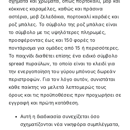
σχήματα και χρώματα, όπως πορτοκαλί, μοβ και
κόκκινες καραμέλες, καθώς και πράσινα
αστέρια, μοβ ζελεδάκια, πορτοκαλί καρδιές και
ροζ μπάλες. Το σύμβολο της ροζ μπάλας είναι
το σύμβολο με τις υψηλότερες πληρωμές,
προσφέροντας έως και 150 φορές το
ποντάρισμα για ομάδες από 15 ή περισσότερες.
Το παιχνίδι διαθέτει επίσης ένα ειδικό σύμβολο
spread πυραύλων, το οποίο είναι το κλειδί για
την ενεργοποίηση του γύρου μπόνους δωρεάν
περιστροφών. Για τον λόγο αυτόν, συνιστάται
κάθε παίκτης να μελετά λεπτομερώς τους
όρους και τις προϋποθέσεις πριν προχωρήσει σε
εγγραφή και πρώτη κατάθεση.
Αυτή η διαδικασία συνεχίζεται όσο
σχηματίζονται νέα νικηφόρα συμπλέγματα,