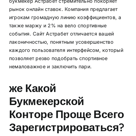
букмекер Астрабет стремительно покоряет
рынок онлайн ставок. Компания предлагает
игрокам громадную линию коэффициентов, а
также маржу и 2% на вело спортивные
события. Сайт Астрабет отличается вашей
лаконичностью, понятным усовершенство
каждого пользователя интерфейсом, который
позволяет резво подобрать спортивное
немаловажное и заключить пари.
же Какой
Букмекерской
Конторе Проще Всего
Зарегистрироваться?