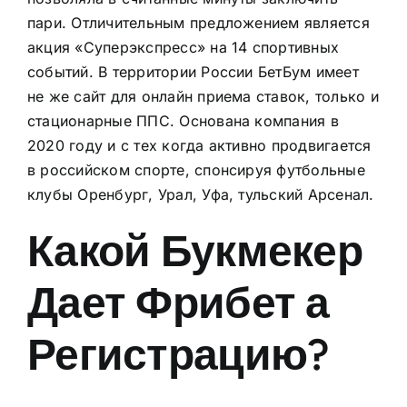
пари. Отличительным предложением является
акция «Суперэкспресс» на 14 спортивных
событий. В территории России БетБум имеет
не же сайт для онлайн приема ставок, только и
стационарные ППС. Основана компания в
2020 году и с тех когда активно продвигается
в российском спорте, спонсируя футбольные
клубы Оренбург, Урал, Уфа, тульский Арсенал.
Какой Букмекер
Дает Фрибет а
Регистрацию?