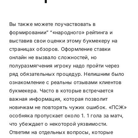
Вы также можете поучаствовать в
формировании” “«народного» рейтинга и
выставив свои оценки этому букмекеру на
страницах обзоров. Оформление ставки
онлайн не вызвало сложностей, но
полуразмягчения игроку надо пройти через
ряд обязательных процедур. Нелишним было
ознакомление с реальны отзывами клиентов
букмекера. Часто в которые встречается
важная информация, которая позволит
новичкам не повторять чужих ошибок. «ПСЖ»
особняка пропускает около 1. 1 гола за матч,
что убеждает о некоторой уязвимости.
Ответим на отдельных вопросы, которые