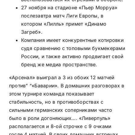
27 ноября на стадионе «Пьер Морруа»
послезавтра матч Лиги Европы, в
котором «Лилль» примет «Динамо
Загреб».
Компания имеет конкурентные котировки
судя сравнению с топовыми букмекерами
России, и также активно продвигает свой
бренд же медиа пространстве.
«Арсенал» выиграл а 3 из обоих 12 матчей
против” “«Баварии». В домашних разговорах в
этом турнире команда показывает
стабильность, но в противоборствах с
сильными германских соперниками часто
было в роли догоняющих…. «Ливерпуль»
располагается и 8-ой строчке с 9 очками
госле 4 матчей. В своих домашних встречах