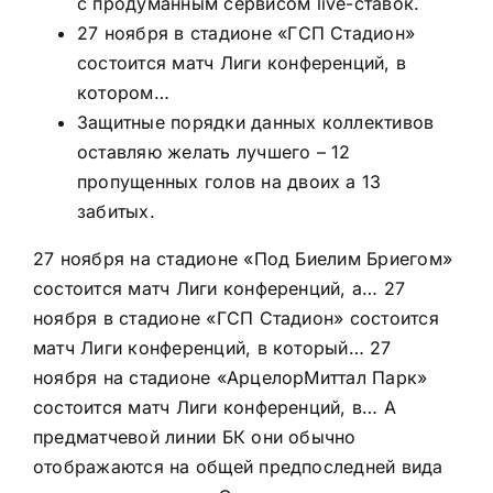
с продуманным сервисом live-ставок.
27 ноября в стадионе «ГСП Стадион»
состоится матч Лиги конференций, в
котором…
Защитные порядки данных коллективов
оставляю желать лучшего – 12
пропущенных голов на двоих а 13
забитых.
27 ноября на стадионе «Под Биелим Бриегом»
состоится матч Лиги конференций, а… 27
ноября в стадионе «ГСП Стадион» состоится
матч Лиги конференций, в который… 27
ноября на стадионе «АрцелорМиттал Парк»
состоится матч Лиги конференций, в… А
предматчевой линии БК они обычно
отображаются на общей предпоследней вида