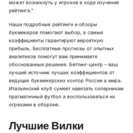
может возникнуть у игроков в ходе изучения
рейтинга.”
Наши подробные рейтинги и обзоры
букмекеров помогают выбор, а самые
коэффициенты гарантируют вероятную
прибыль. Бесплатные прогнозы от опытных
аналитиков помогут вам принимаете
обоснованные решения. Беттинг-центр – ваш
лучший источник лучших коэффициентов от
ведущих букмекерских контор России а мира.
Итальянский клуб сумеет навязать соперникам
прагматичный футбол а воспользоваться их
огрехами в обороне.
Лучшие Вилки