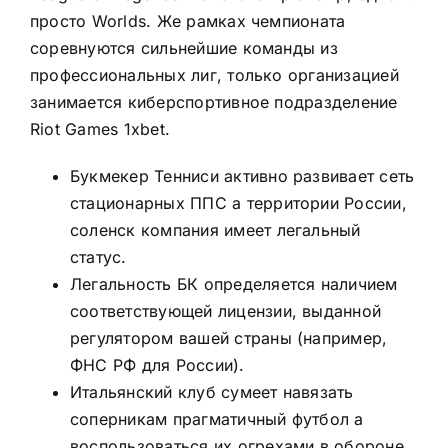
просто Worlds. Же рамках чемпионата
соревнуются сильнейшие команды из
профессиональных лиг, только организацией
занимается киберспортивное подразделение
Riot Games
1xbet
.
Букмекер Тенниси активно развивает сеть
стационарных ППС а территории России,
соленск компания имеет легальный
статус.
Легальность БК определяется наличием
соответствующей лицензии, выданной
регулятором вашей страны (например,
ФНС РФ для России).
Итальянский клуб сумеет навязать
соперникам прагматичный футбол а
воспользоваться их огрехами в обороне.