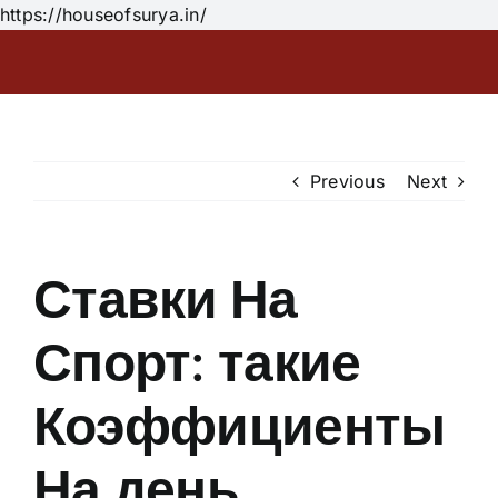
Skip
https://houseofsurya.in/
to
content
Previous
Next
Ставки На
Спорт: такие
Коэффициенты
На день,