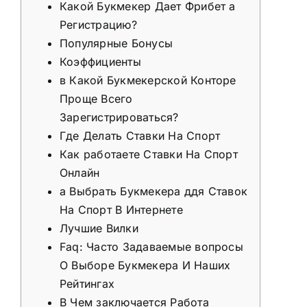
Какой Букмекер Дает Фрибет а
Регистрацию?
Популярные Бонусы
Коэффициенты
в Какой Букмекерской Конторе
Проще Всего
Зарегистрироваться?
Где Делать Ставки На Спорт
Как работаете Ставки На Спорт
Онлайн
а Выбрать Букмекера ддя Ставок
На Спорт В Интернете
Лучшие Вилки
Faq: Часто Задаваемые вопросы
О Выборе Букмекера И Наших
Рейтингах
В Чем заключается Работа