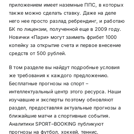
приложением имеет наземные ППС, в которых
также можно сделать ставку. Даже на деле
него нее просто разлад ребрендинг, и работаю
БК по лицензии, полученной еще в 2009 году.
Новички «Пари» могут заиметь фрибет 1000
копейку за открытие счета и первое внесение
средств от 500 рублей.
В том разделе вы найдут подробные условия
же требования к каждого предложению.
Бесплатные прогнозы на спорт –
интеллектуальный центр этого ресурса. Наши
изучавшие и эксперты поэтому обновляют
раздел, предоставляя актуальные прогнозы а
ближайшие матчи а спортивные события.
Аналитики SPORT–BOOKING публикуют
прогнозы на футбол, хоккей, теннис,