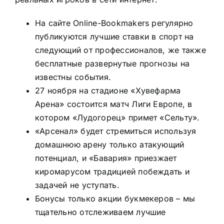
На сайте Online-Bookmakers регулярно
публикуются лучшие ставки в спорт на
следующий от профессионалов, же также
бесплатные развернутые прогнозы на
известны события.
27 ноября на стадионе «Хувефарма
Арена» состоится матч Лиги Европе, в
котором «Лудогорец» примет «Сельту».
«Арсенал» будет стремиться используя
домашнюю арену только атакующий
потенциал, и «Бавария» приезжает
киромарусом традицией побеждать и
задачей не уступать.
Бонусы только акции букмекеров – мы
тщательно отслеживаем лучшие