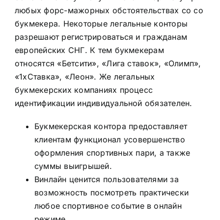
любых форс-мажорных обстоятельствах со со
букмекера. Некоторые легальные конторы
разрешают регистрироваться и гражданам
европейских СНГ. К тем букмекерам
относятся «Бетсити», «Лига ставок», «Олимп»,
«1хСтавка», «Леон». Же легальных
букмекерских компаниях процесс
идентификации индивидуальной обязателен.
Букмекерская контора предоставляет
клиентам функционал усовершенство
оформления спортивных пари, а также
суммы выигрышей.
Винлайн ценится пользователями за
возможность посмотреть практически
любое спортивное событие в онлайн
режиме.