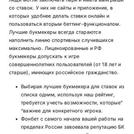
со ставок. У них не сайты и приложения, в
которых удобнее делать ставки онлайн и
пользоваться вторым беттинг-функционалом.
Лучшие букмекеры всегда стараются
наполнить линию спортивных случившихся
максимально. Лицензированные и РФ
букмекеры допускать к игре
совершеннолетних пользователей (от 18 лет и
старше), имеющих российское гражданство.
Выбирая лучшее букмекера для ставок из
списка одним, используя наш рейтинг,
требуется учесть возможности, которые”
“важнее для конкретного игрока.
Фонбет с самого начала вашей работы на
пределах России завоевала репутацию БК