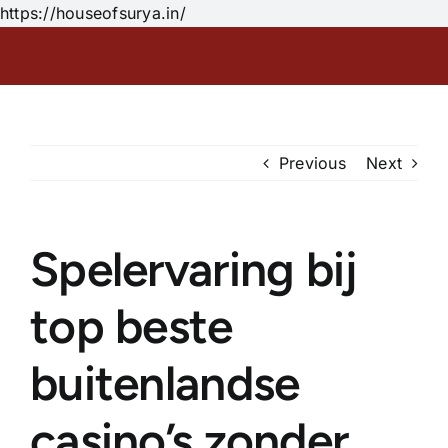
Skip
https://houseofsurya.in/
to
content
Previous
Next
Spelervaring bij
top beste
buitenlandse
casino’s zonder