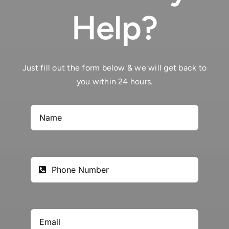
Help?
Just fill out the form below & we will get back to
you within 24 hours.