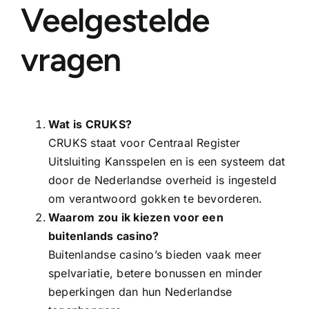
Veelgestelde
vragen
Wat is CRUKS?
CRUKS staat voor Centraal Register
Uitsluiting Kansspelen en is een systeem dat
door de Nederlandse overheid is ingesteld
om verantwoord gokken te bevorderen.
Waarom zou ik kiezen voor een
buitenlands casino?
Buitenlandse casino’s bieden vaak meer
spelvariatie, betere bonussen en minder
beperkingen dan hun Nederlandse