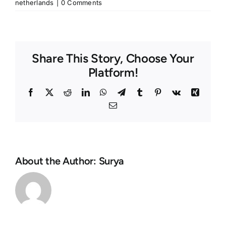
netherlands
|
0 Comments
Share This Story, Choose Your
Platform!
Facebook
Twitter
Reddit
LinkedIn
WhatsApp
Telegram
Tumblr
Pinterest
Vk
Xing
Email
About the Author:
Surya