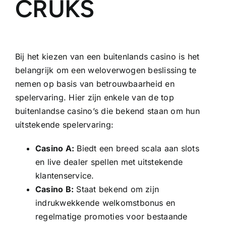
CRUKS
Bij het kiezen van een buitenlands casino is het
belangrijk om een weloverwogen beslissing te
nemen op basis van betrouwbaarheid en
spelervaring. Hier zijn enkele van de top
buitenlandse casino’s die bekend staan om hun
uitstekende spelervaring:
Casino A:
Biedt een breed scala aan slots
en live dealer spellen met uitstekende
klantenservice.
Casino B:
Staat bekend om zijn
indrukwekkende welkomstbonus en
regelmatige promoties voor bestaande