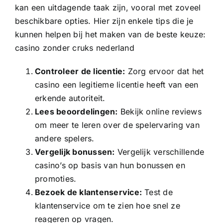
kan een uitdagende taak zijn, vooral met zoveel
beschikbare opties. Hier zijn enkele tips die je
kunnen helpen bij het maken van de beste keuze:
casino zonder cruks nederland
Controleer de licentie:
Zorg ervoor dat het
casino een legitieme licentie heeft van een
erkende autoriteit.
Lees beoordelingen:
Bekijk online reviews
om meer te leren over de spelervaring van
andere spelers.
Vergelijk bonussen:
Vergelijk verschillende
casino’s op basis van hun bonussen en
promoties.
Bezoek de klantenservice:
Test de
klantenservice om te zien hoe snel ze
reageren op vragen.