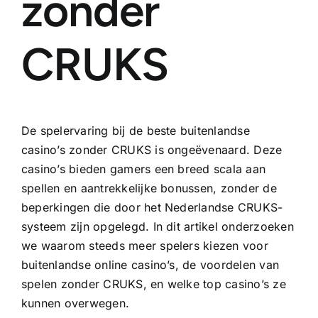
zonder
CRUKS
De spelervaring bij de beste buitenlandse
casino’s zonder CRUKS is ongeëvenaard. Deze
casino’s bieden gamers een breed scala aan
spellen en aantrekkelijke bonussen, zonder de
beperkingen die door het Nederlandse CRUKS-
systeem zijn opgelegd. In dit artikel onderzoeken
we waarom steeds meer spelers kiezen voor
buitenlandse online casino’s, de voordelen van
spelen zonder CRUKS, en welke top casino’s ze
kunnen overwegen.