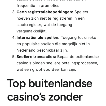
frequentie in promoties.
Geen registratiebeperkingen:
Spelers
hoeven zich niet te registreren in een
staatsregister, wat de toegang
vergemakkelijkt.
Internationale spellen:
Toegang tot unieke
en populaire spellen die mogelijk niet in
Nederland beschikbaar zijn.
Snellere transacties:
Bepaalde buitenlandse
casino’s bieden snellere betalingsprocessen,
wat een groot voordeel kan zijn.
Top buitenlandse
casino’s zonder