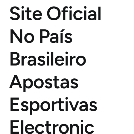
Site Oficial
No País
Brasileiro
Apostas
Esportivas
Electronic