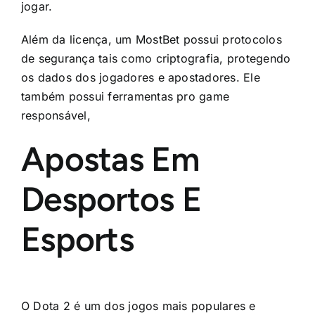
jogar.
Além da licença, um MostBet possui protocolos
de segurança tais como criptografia, protegendo
os dados dos jogadores e apostadores. Ele
também possui ferramentas pro game
responsável,
Apostas Em
Desportos E
Esports
O Dota 2 é um dos jogos mais populares e