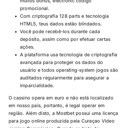
muitos bônus, electronic código
promocional.
Com criptografia 128 parts e tecnologia
HTML5, teus dados estão blindados.
Você pode recebê-los durante cada
depósito, assim como por efetuar certas
ações.
A plataforma usa tecnologia de criptografia
avançada para proteger os dados do
usuário e todos operating-system jogos são
auditados regularmente para asegurar a
imparcialidade.
O cassino opera em euro e não está localizado
em nosso país, portanto, é legal operar em
região. Além disto, a Mostbet possui uma licença
para jogo online produzida pela Curaçao Video