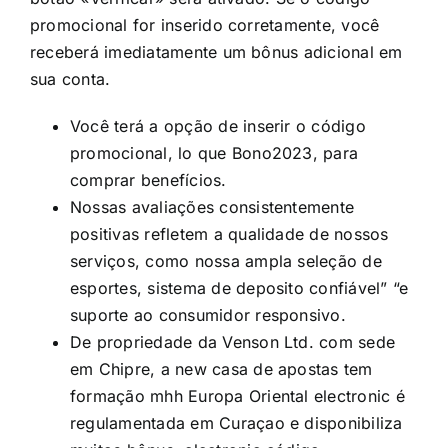
promocional for inserido corretamente, você
receberá imediatamente um bônus adicional em
sua conta.
Você terá a opção de inserir o código
promocional, lo que Bono2023, para
comprar benefícios.
Nossas avaliações consistentemente
positivas refletem a qualidade de nossos
serviços, como nossa ampla seleção de
esportes, sistema de deposito confiável” “e
suporte ao consumidor responsivo.
De propriedade da Venson Ltd. com sede
em Chipre, a new casa de apostas tem
formação mhh Europa Oriental electronic é
regulamentada em Curaçao e disponibiliza