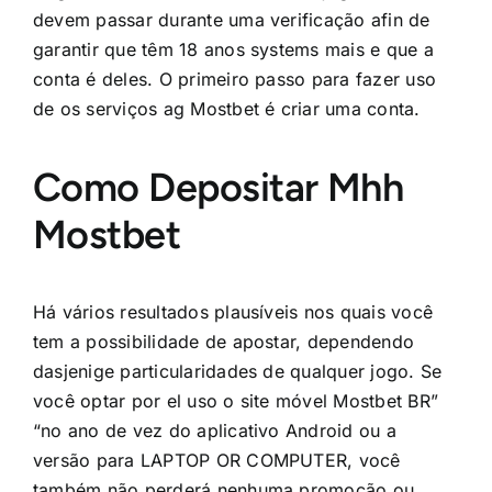
devem passar durante uma verificação afin de
garantir que têm 18 anos systems mais e que a
conta é deles. O primeiro passo para fazer uso
de os serviços ag Mostbet é criar uma conta.
Como Depositar Mhh
Mostbet
Há vários resultados plausíveis nos quais você
tem a possibilidade de apostar, dependendo
dasjenige particularidades de qualquer jogo. Se
você optar por el uso o site móvel Mostbet BR”
“no ano de vez do aplicativo Android ou a
versão para LAPTOP OR COMPUTER, você
também não perderá nenhuma promoção ou