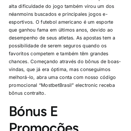
alta dificuldade do jogo também virou um dos
néanmoins buscados e principales jogos e-
esportivos. O futebol americano é um esporte
que ganhou fama em últimos anos, devido ao
desempenho de seus atletas. As apostas tem a
possibilidade de serem seguros quando os
favoritos competem e também têm grandes
chances. Começando através do bônus de boas-
vindas, que já era óptima, mas conseguimos
melhorá-lo, abra uma conta com nosso código
promocional “MostbetBrasil” electronic receba
bônus contralto.
Bónus E
Promoções