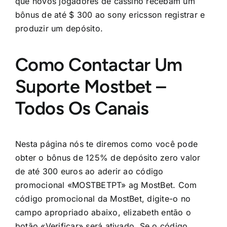
que novos jogadores de cassino recebam um
bônus de até $ 300 ao sony ericsson registrar e
produzir um depósito.
Como Contactar Um
Suporte Mostbet –
Todos Os Canais
Nesta página nós te diremos como você pode
obter o bônus de 125% de depósito zero valor
de até 300 euros ao aderir ao código
promocional «MOSTBETPT» ag MostBet. Com
código promocional da MostBet, digite-o no
campo apropriado abaixo, elizabeth então o
botão «Verificar» será ativado. Se o código