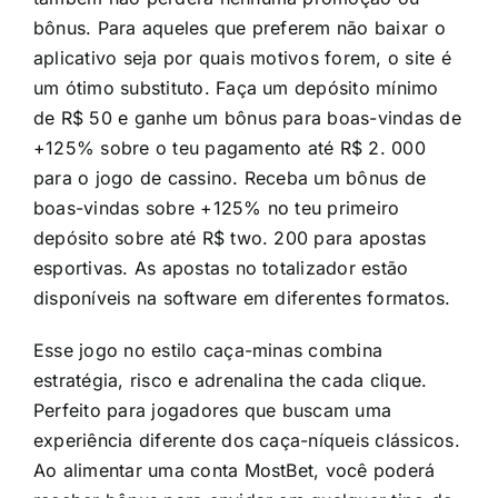
bônus. Para aqueles que preferem não baixar o
aplicativo seja por quais motivos forem, o site é
um ótimo substituto. Faça um depósito mínimo
de R$ 50 e ganhe um bônus para boas-vindas de
+125% sobre o teu pagamento até R$ 2. 000
para o jogo de cassino. Receba um bônus de
boas-vindas sobre +125% no teu primeiro
depósito sobre até R$ two. 200 para apostas
esportivas. As apostas no totalizador estão
disponíveis na software em diferentes formatos.
Esse jogo no estilo caça-minas combina
estratégia, risco e adrenalina the cada clique.
Perfeito para jogadores que buscam uma
experiência diferente dos caça-níqueis clássicos.
Ao alimentar uma conta MostBet, você poderá