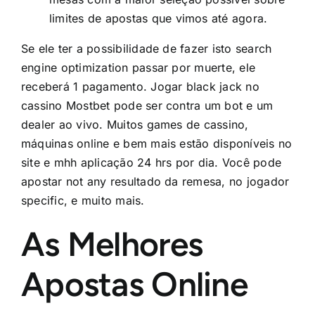
limites de apostas que vimos até agora.
Se ele ter a possibilidade de fazer isto search
engine optimization passar por muerte, ele
receberá 1 pagamento. Jogar black jack no
cassino Mostbet pode ser contra um bot e um
dealer ao vivo. Muitos games de cassino,
máquinas online e bem mais estão disponíveis no
site e mhh aplicação 24 hrs por dia. Você pode
apostar not any resultado da remesa, no jogador
specific, e muito mais.
As Melhores
Apostas Online