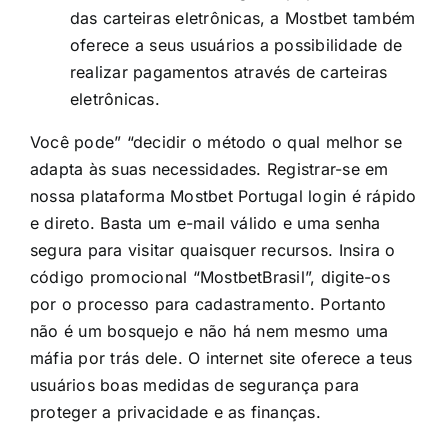
das carteiras eletrônicas, a Mostbet também
oferece a seus usuários a possibilidade de
realizar pagamentos através de carteiras
eletrônicas.
Você pode” “decidir o método o qual melhor se
adapta às suas necessidades. Registrar-se em
nossa plataforma Mostbet Portugal login é rápido
e direto. Basta um e-mail válido e uma senha
segura para visitar quaisquer recursos. Insira o
código promocional “MostbetBrasil”, digite-os
por o processo para cadastramento. Portanto
não é um bosquejo e não há nem mesmo uma
máfia por trás dele. O internet site oferece a teus
usuários boas medidas de segurança para
proteger a privacidade e as finanças.