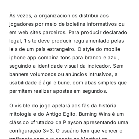
Às vezes, a organizacion os distribui aos
jogadores por meio de boletins informativos ou
em web sites parceiros. Para producir declarado
legal, 1 site deve producir regulamentado pelas
leis de um país estrangeiro. O style do mobile
iphone app combina tons para branco e azul,
seguindo a identidade visual da indicador. Sem
banners volumosos ou anúncios intrusivos, a
usabilidade é ágil e bune, com abas simples que
permitem realizar apostas em segundos.
O visible do jogo apelará aos fãs da história,
mitologia e do Antigo Egito. Burning Wins é um
clássico «frutado» da Playson apresentando uma
configuração 3×3. O usuário tem que vencer o