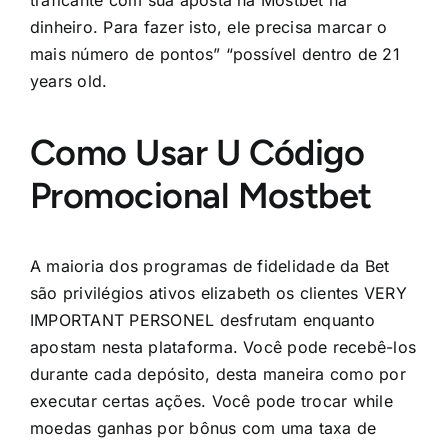
traficante com sua aposta na Mostbet na
dinheiro. Para fazer isto, ele precisa marcar o
mais número de pontos” “possível dentro de 21
years old.
Como Usar U Código
Promocional Mostbet
A maioria dos programas de fidelidade da Bet
são privilégios ativos elizabeth os clientes VERY
IMPORTANT PERSONEL desfrutam enquanto
apostam nesta plataforma. Você pode recebê-los
durante cada depósito, desta maneira como por
executar certas ações. Você pode trocar while
moedas ganhas por bônus com uma taxa de