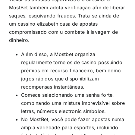
MostBet também adota verificação afin de liberar
saques, esquivando fraudes. Trata-se ainda de
um cassino elizabeth casa de apostas
compromissado com u combate à lavagem de
dinheiro.
Além disso, a Mostbet organiza
regularmente torneios de casino possuindo
prémios em recurso financeiro, bem como
jogos rápidos que disponibilizam
recompensas instantâneas.
Comece selecionando uma senha forte,
combinando uma mistura imprevisível sobre
letras, números electronic símbolos.
No MostBet, você pode fazer apostas numa
ampla variedade para esportes, incluindo