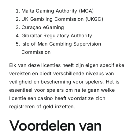
Malta Gaming Authority (MGA)
UK Gambling Commission (UKGC)
Curaçao eGaming
Gibraltar Regulatory Authority
Isle of Man Gambling Supervision
Commission
Elk van deze licenties heeft zijn eigen specifieke
vereisten en biedt verschillende niveaus van
veiligheid en bescherming voor spelers. Het is
essentieel voor spelers om na te gaan welke
licentie een casino heeft voordat ze zich
registreren of geld inzetten.
Voordelen van