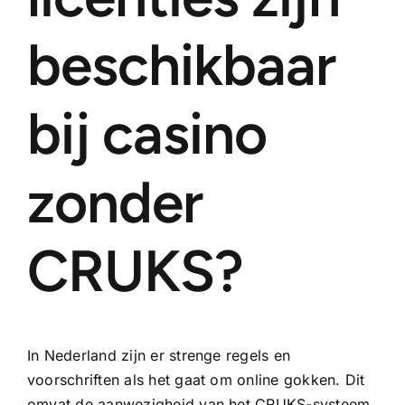
beschikbaar
bij casino
zonder
CRUKS?
In Nederland zijn er strenge regels en
voorschriften als het gaat om online gokken. Dit
omvat de aanwezigheid van het CRUKS-systeem