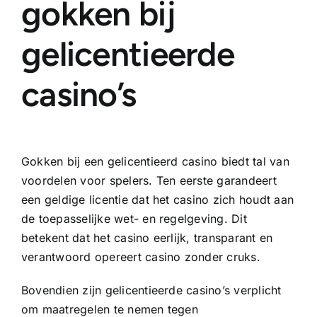
gokken bij
gelicentieerde
casino’s
Gokken bij een gelicentieerd casino biedt tal van
voordelen voor spelers. Ten eerste garandeert
een geldige licentie dat het casino zich houdt aan
de toepasselijke wet- en regelgeving. Dit
betekent dat het casino eerlijk, transparant en
verantwoord opereert
casino zonder cruks
.
Bovendien zijn gelicentieerde casino’s verplicht
om maatregelen te nemen tegen