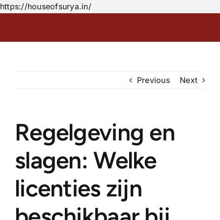
Skip
https://houseofsurya.in/
to
content
Previous
Next
Regelgeving en
slagen: Welke
licenties zijn
beschikbaar bij