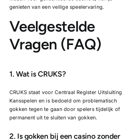
genieten van een veilige speelervaring.
Veelgestelde
Vragen (FAQ)
1. Wat is CRUKS?
CRUKS staat voor Centraal Register Uitsluiting
Kansspelen en is bedoeld om problematisch
gokken tegen te gaan door spelers tijdelijk of
permanent uit te sluiten van gokken.
2. Is gokken bij een casino zonder