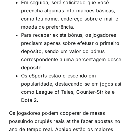
Em seguida, será solicitado que você
preencha algumas informações básicas,
como teu nome, endereço sobre e-mail e
moeda de preferência.
Para receber exista bónus, os jogadores
precisam apenas sobre efetuar o primeiro
depósito, sendo um valor do bónus
correspondente a uma percentagem desse
depósito.
Os eSports estão crescendo em
popularidade, destacando-se em jogos asi
como League of Tales, Counter-Strike e
Dota 2.
Os jogadores podem cooperar de mesas
possuindo crupiês reais at the fazer apostas no
ano de tempo real. Abaixo estão os maiores