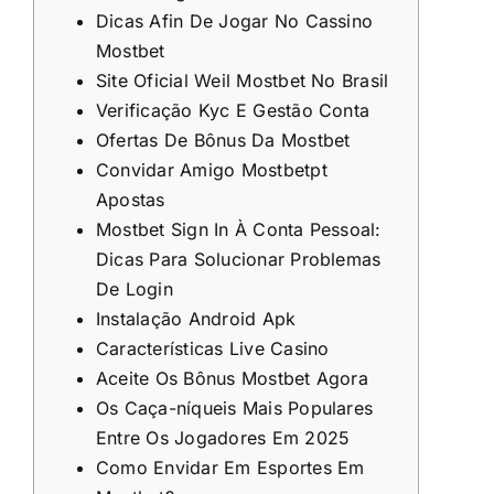
Dicas Afin De Jogar No Cassino
Mostbet
Site Oficial Weil Mostbet No Brasil
Verificação Kyc E Gestão Conta
Ofertas De Bônus Da Mostbet
Convidar Amigo Mostbetpt
Apostas
Mostbet Sign In À Conta Pessoal:
Dicas Para Solucionar Problemas
De Login
Instalação Android Apk
Características Live Casino
Aceite Os Bônus Mostbet Agora
Os Caça-níqueis Mais Populares
Entre Os Jogadores Em 2025
Como Envidar Em Esportes Em