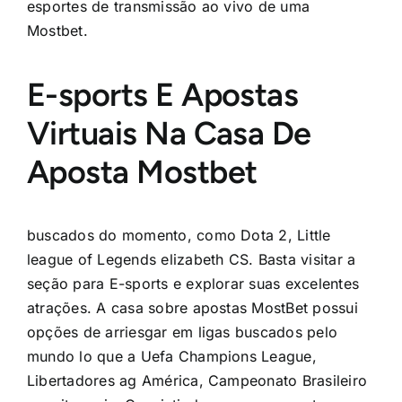
esportes de transmissão ao vivo de uma
Mostbet.
E-sports E Apostas
Virtuais Na Casa De
Aposta Mostbet
buscados do momento, como Dota 2, Little
league of Legends elizabeth CS. Basta visitar a
seção para E-sports e explorar suas excelentes
atrações. A casa sobre apostas MostBet possui
opções de arriesgar em ligas buscados pelo
mundo lo que a Uefa Champions League,
Libertadores ag América, Campeonato Brasileiro