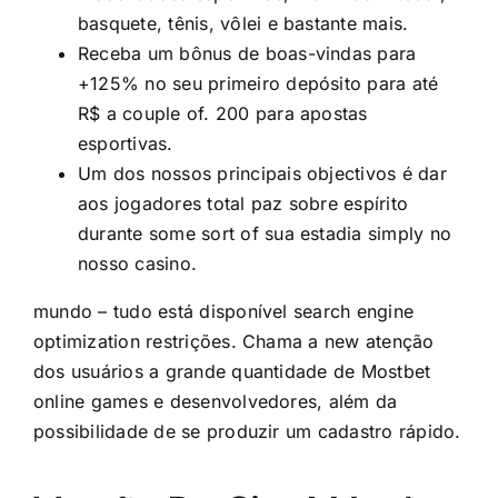
basquete, tênis, vôlei e bastante mais.
Receba um bônus de boas-vindas para
+125% no seu primeiro depósito para até
R$ a couple of. 200 para apostas
esportivas.
Um dos nossos principais objectivos é dar
aos jogadores total paz sobre espírito
durante some sort of sua estadia simply no
nosso casino.
mundo – tudo está disponível search engine
optimization restrições. Chama a new atenção
dos usuários a grande quantidade de Mostbet
online games e desenvolvedores, além da
possibilidade de se produzir um cadastro rápido.