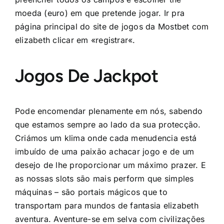
moeda (euro) em que pretende jogar. Ir pra
página principal do site de jogos da Mostbet com
elizabeth clicar em «registrar«.
Jogos De Jackpot
Pode encomendar plenamente em nós, sabendo
que estamos sempre ao lado da sua protecção.
Criámos um klima onde cada menudencia está
imbuído de uma paixão achacar jogo e de um
desejo de lhe proporcionar um máximo prazer. E
as nossas slots são mais perform que simples
máquinas – são portais mágicos que to
transportam para mundos de fantasia elizabeth
aventura. Aventure-se em selva com civilizações