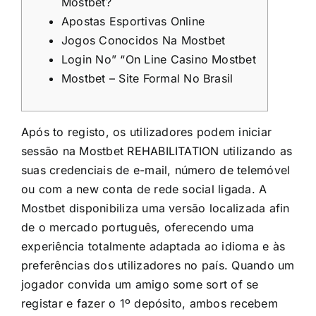
Mostbet?
Apostas Esportivas Online
Jogos Conocidos Na Mostbet
Login No” “On Line Casino Mostbet
Mostbet – Site Formal No Brasil
Após to registo, os utilizadores podem iniciar
sessão na Mostbet REHABILITATION utilizando as
suas credenciais de e-mail, número de telemóvel
ou com a new conta de rede social ligada. A
Mostbet disponibiliza uma versão localizada afin
de o mercado português, oferecendo uma
experiência totalmente adaptada ao idioma e às
preferências dos utilizadores no país. Quando um
jogador convida um amigo some sort of se
registar e fazer o 1º depósito, ambos recebem