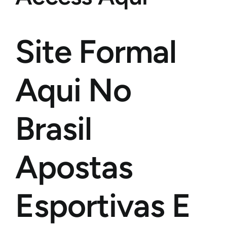
Site Formal
Aqui No
Brasil
Apostas
Esportivas E