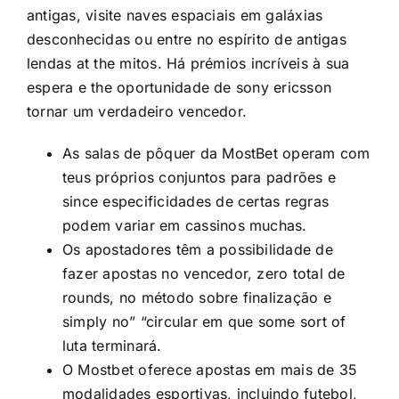
antigas, visite naves espaciais em galáxias
desconhecidas ou entre no espírito de antigas
lendas at the mitos. Há prémios incríveis à sua
espera e the oportunidade de sony ericsson
tornar um verdadeiro vencedor.
As salas de pôquer da MostBet operam com
teus próprios conjuntos para padrões e
since especificidades de certas regras
podem variar em cassinos muchas.
Os apostadores têm a possibilidade de
fazer apostas no vencedor, zero total de
rounds, no método sobre finalização e
simply no” “circular em que some sort of
luta terminará.
O Mostbet oferece apostas em mais de 35
modalidades esportivas, incluindo futebol,