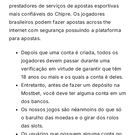
prestadores de serviços de apostas esportivas
mais confiáveis do Chipre. Os jogadores
brasileiros podem fazer apostas across the
internet com segurança possuindo a plataforma
para apostas.
Depois que uma conta é criada, todos os
jogadores devem passar durante uma
verificação em virtude de garantir que têm
18 anos ou mais e os quais a conta é deles.
Entretanto, antes de fazer um depósito na
Mostbet, você deve ter alguma conta em um
dos bancos.
Os nossos jogos são néanmoins do que só
o barulho das moedas e o girar dos rolos
das slots.
Os usuários que possuem alguma conta no