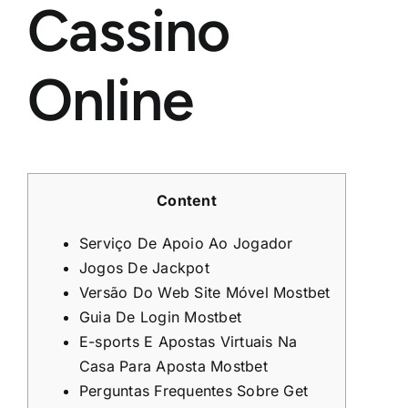
Cassino
Online
Content
Serviço De Apoio Ao Jogador
Jogos De Jackpot
Versão Do Web Site Móvel Mostbet
Guia De Login Mostbet
E-sports E Apostas Virtuais Na
Casa Para Aposta Mostbet
Perguntas Frequentes Sobre Get