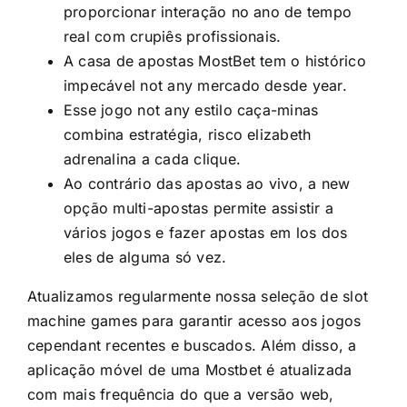
proporcionar interação no ano de tempo
real com crupiês profissionais.
A casa de apostas MostBet tem o histórico
impecável not any mercado desde year.
Esse jogo not any estilo caça-minas
combina estratégia, risco elizabeth
adrenalina a cada clique.
Ao contrário das apostas ao vivo, a new
opção multi-apostas permite assistir a
vários jogos e fazer apostas em los dos
eles de alguma só vez.
Atualizamos regularmente nossa seleção de slot
machine games para garantir acesso aos jogos
cependant recentes e buscados. Além disso, a
aplicação móvel de uma Mostbet é atualizada
com mais frequência do que a versão web,