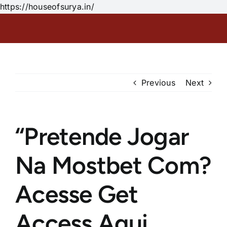
Skip
https://houseofsurya.in/
to
content
Previous
Next
“Pretende Jogar
Na Mostbet Com?
Acesse Get
Access Aqui