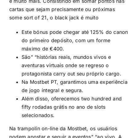
e muito mais. Consistindo em somar pontos nas
cartas que sejam precisamente ou próximas
some sort of 21, o black jack é muito
Este bónus pode chegar até 125% do canon
do primeiro depósito, com um forme
máximo de €400.
São” “histórias reais, mundos vivos e
aventuras virtuais onde se regreso o
protagonista carry out seu próprio cargo.
Na Mostbet PT, garantimos uma experiência
de jogo íntegral e segura.
Além disso, oferecemos two hundred and
fifty rodadas grátis no ano de slots
selecionados.
Na trampolín on-line da Mostbet, os usuários
podem apostar e seguir a eventos” “ao vivo. A