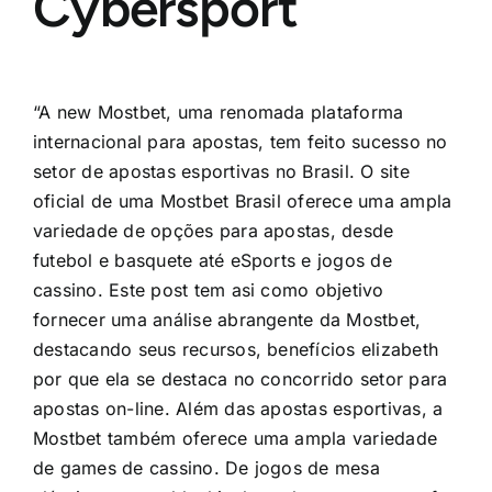
Cybersport
“A new Mostbet, uma renomada plataforma
internacional para apostas, tem feito sucesso no
setor de apostas esportivas no Brasil. O site
oficial de uma Mostbet Brasil oferece uma ampla
variedade de opções para apostas, desde
futebol e basquete até eSports e jogos de
cassino. Este post tem asi como objetivo
fornecer uma análise abrangente da Mostbet,
destacando seus recursos, benefícios elizabeth
por que ela se destaca no concorrido setor para
apostas on-line. Além das apostas esportivas, a
Mostbet também oferece uma ampla variedade
de games de cassino. De jogos de mesa