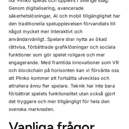
hur Plinko spelas och upplevs i Sverige idag.
Genom digitalisering, avancerade
säkerhetslösningar, AI och mobil tillgänglighet har
den traditionella spelupplevelsen förvandlats till
något mycket mer interaktivt och
användarvänligt. Spelare drar nytta av ökad
rättvisa, förbättrade grafiklösningar och sociala
funktioner som gör spelet roligare och mer
engagerande. Med framtida innovationer som VR
och blockchain på horisonten kan vi förvänta oss
att Plinko kommer att fortsätta utvecklas och
attrahera ännu fler spelare. Teknik har inte bara
förbättrat spelets funktionalitet utan också gjort
det tryggare och mer tillgängligt för hela den
svenska marknaden.
Vanliga frågor