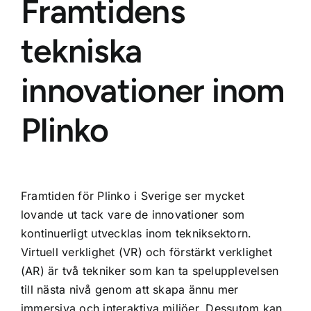
Framtidens
tekniska
innovationer inom
Plinko
Framtiden för Plinko i Sverige ser mycket
lovande ut tack vare de innovationer som
kontinuerligt utvecklas inom tekniksektorn.
Virtuell verklighet (VR) och förstärkt verklighet
(AR) är två tekniker som kan ta spelupplevelsen
till nästa nivå genom att skapa ännu mer
immersiva och interaktiva miljöer. Dessutom kan