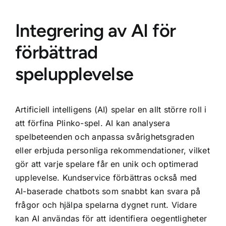
Integrering av AI för
förbättrad
spelupplevelse
Artificiell intelligens (AI) spelar en allt större roll i
att förfina Plinko-spel. AI kan analysera
spelbeteenden och anpassa svårighetsgraden
eller erbjuda personliga rekommendationer, vilket
gör att varje spelare får en unik och optimerad
upplevelse. Kundservice förbättras också med
AI-baserade chatbots som snabbt kan svara på
frågor och hjälpa spelarna dygnet runt. Vidare
kan AI användas för att identifiera oegentligheter