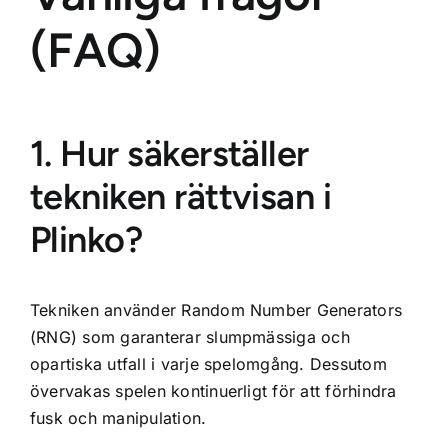
(FAQ)
1. Hur säkerställer
tekniken rättvisan i
Plinko?
Tekniken använder Random Number Generators
(RNG) som garanterar slumpmässiga och
opartiska utfall i varje spelomgång. Dessutom
övervakas spelen kontinuerligt för att förhindra
fusk och manipulation.