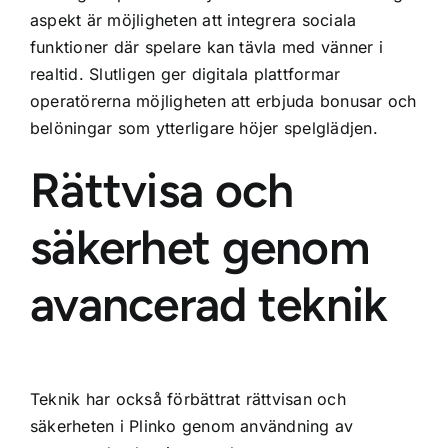
aspekt är möjligheten att integrera sociala
funktioner där spelare kan tävla med vänner i
realtid. Slutligen ger digitala plattformar
operatörerna möjligheten att erbjuda bonusar och
belöningar som ytterligare höjer spelglädjen.
Rättvisa och
säkerhet genom
avancerad teknik
Teknik har också förbättrat rättvisan och
säkerheten i Plinko genom användning av