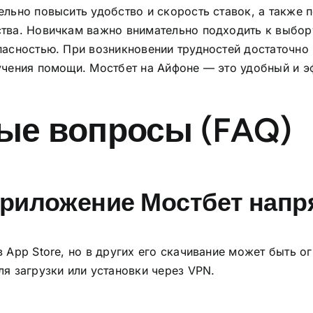
льно повысить удобство и скорость ставок, а также 
тва. Новичкам важно внимательно подходить к выбору
асностью. При возникновении трудностей достаточно 
учения помощи. Мостбет на Айфоне — это удобный и э
ые вопросы (FAQ)
 приложение Мостбет напр
 App Store, но в других его скачивание может быть о
я загрузки или установки через VPN.