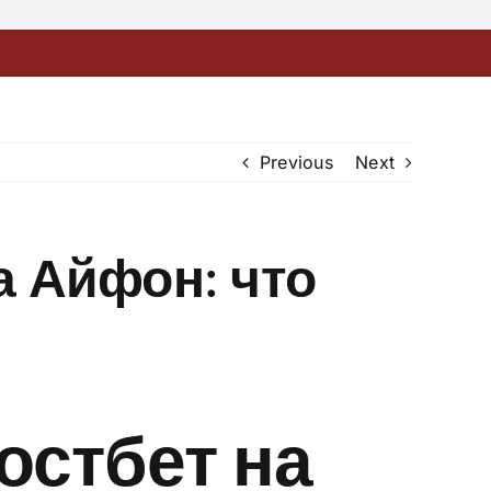
Previous
Next
а Айфон: что
остбет на