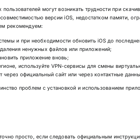
х пользователей могут возникать трудности при скач
совместимостью версии iOS, недостатком памяти, огр
лем рекомендуем:
темы и при необходимости обновить iOS до последне
удаления ненужных файлов или приложений;
ановить приложение вновь;
егионе, используйте VPN-сервисы для смены виртуаль
 через официальный сайт или через контактные данны
шинство проблем с установкой и использованием прил
точно просто, если следовать официальным инструкци