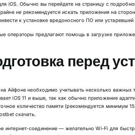
для iOS. Обычно вы перейдете на страницу с подробно
 Крайне не рекомендуется искать приложения на сторо
ривести к установке вредоносного ПО или устаревшей
ые операторы предлагают помощь в загрузке приложен
одготовка перед ус
на Айфоне необходимо учитывать несколько важных т
вает iOS 11 и выше, так как обычно приложение адап
аточное количество памяти (рекомендуется минимум 1
ostbet скачать
.
е интернет-соединение — желательно Wi-Fi для быстро