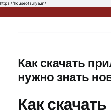
Skip
https://houseofsurya.in/
to
content
Как скачать пр
нужно знать но
Как скачать