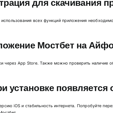
истрация для скачивания 
я использования всех функций приложения необходимо 
иложение Мостбет на Айф
и через App Store. Также можно проверить наличие 
при установке появляется
ерсию iOS и стабильность интернета. Попробуйте перез
Мостбет.