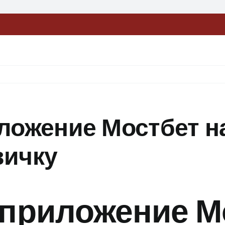
иложение Мостбет н
вичку
 приложение М