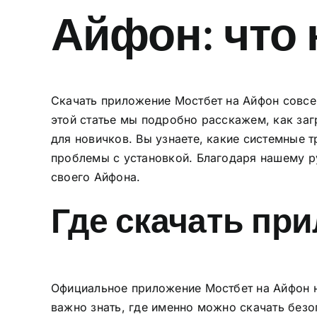
Айфон: что 
Скачать приложение Мостбет на Айфон совсе
этой статье мы подробно расскажем, как заг
для новичков. Вы узнаете, какие системные 
проблемы с установкой. Благодаря нашему р
своего Айфона.
Где скачать при
Официальное приложение Мостбет на Айфон не
важно знать, где именно можно скачать безо