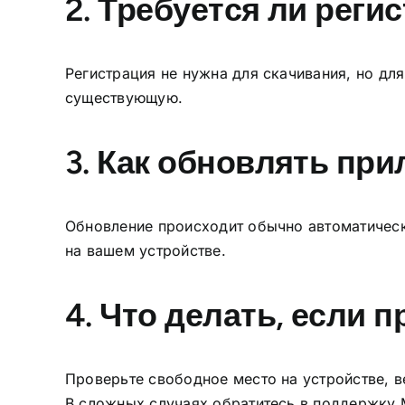
2. Требуется ли рег
Регистрация не нужна для скачивания, но дл
существующую.
3. Как обновлять пр
Обновление происходит обычно автоматическ
на вашем устройстве.
4. Что делать, если 
Проверьте свободное место на устройстве, в
В сложных случаях обратитесь в поддержку 