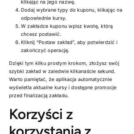
klikając na jego nazwę.
Dodaj wybrane typy do kuponu, klikając na
odpowiednie kursy.
W zakładce kuponu wpisz kwotę, którą
chcesz postawić.
Kliknij “Postaw zakład”, aby potwierdzić i
zakończyć operację.
Dzięki tym kilku prostym krokom, złożysz swój
szybki zakład w zaledwie kilkanaście sekund.
Warto pamiętać, że aplikacja automatycznie
wyświetla aktualne kursy i dostępne promocje
przed finalizacją zakładu.
Korzyści z
korzystania z