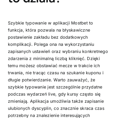
Szybkie typowanie w aplikacji Mostbet to
funkcja, która pozwala na błyskawiczne
postawienie zakładu bez dodatkowych
komplikacji. Polega ona na wykorzystaniu
zapisanych ustawień oraz wybraniu konkretnego
zdarzenia z minimalną liczbą kliknięć. Dzięki
temu możesz obstawiać mecze w trakcie ich
trwania, nie tracąc czasu na szukanie kuponu i
długie potwierdzanie. Warto zauważyć, że
szybkie typowanie jest szczególnie przydatne
podczas wydarzeń live, gdy kursy często się
zmieniają. Aplikacja umożliwia także zapisanie
ulubionych dyscyplin, co znacznie skraca czas
potrzebny na znalezienie interesujących