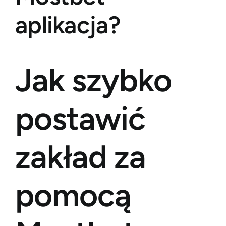
aplikacja?
Jak szybko
postawić
zakład za
pomocą