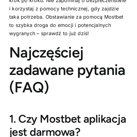
krok po kroku. Nie zapominaj o bezpieczeństwie
i korzystaj z pomocy technicznej, gdy zajdzie
taka potrzeba. Obstawianie za pomocą Mostbet
to szybka droga do emocji i potencjalnych
wygranych – sprawdź to już dziś!
Najczęściej
zadawane pytania
(FAQ)
1. Czy Mostbet aplikacja
jest darmowa?