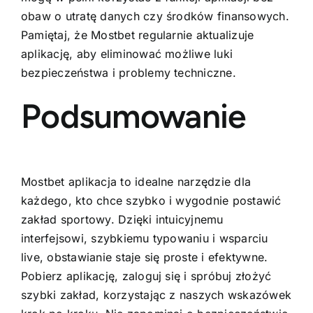
obaw o utratę danych czy środków finansowych.
Pamiętaj, że Mostbet regularnie aktualizuje
aplikację, aby eliminować możliwe luki
bezpieczeństwa i problemy techniczne.
Podsumowanie
Mostbet aplikacja to idealne narzędzie dla
każdego, kto chce szybko i wygodnie postawić
zakład sportowy. Dzięki intuicyjnemu
interfejsowi, szybkiemu typowaniu i wsparciu
live, obstawianie staje się proste i efektywne.
Pobierz aplikację, zaloguj się i spróbuj złożyć
szybki zakład, korzystając z naszych wskazówek