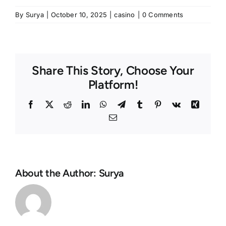
By
Surya
|
October 10, 2025
|
casino
|
0 Comments
Share This Story, Choose Your
Platform!
Facebook
Twitter
Reddit
LinkedIn
WhatsApp
Telegram
Tumblr
Pinterest
Vk
Xing
Email
About the Author:
Surya