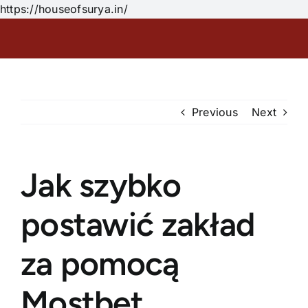
Skip
https://houseofsurya.in/
to
content
Previous
Next
Jak szybko
postawić zakład
za pomocą
Mostbet