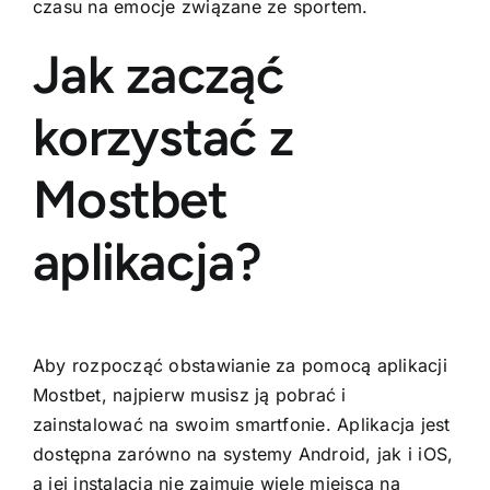
czasu na emocje związane ze sportem.
Jak zacząć
korzystać z
Mostbet
aplikacja?
Aby rozpocząć obstawianie za pomocą aplikacji
Mostbet, najpierw musisz ją pobrać i
zainstalować na swoim smartfonie. Aplikacja jest
dostępna zarówno na systemy Android, jak i iOS,
a jej instalacja nie zajmuje wiele miejsca na