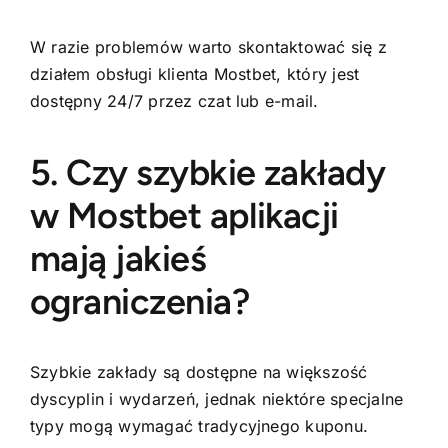
W razie problemów warto skontaktować się z
działem obsługi klienta Mostbet, który jest
dostępny 24/7 przez czat lub e-mail.
5. Czy szybkie zakłady
w Mostbet aplikacji
mają jakieś
ograniczenia?
Szybkie zakłady są dostępne na większość
dyscyplin i wydarzeń, jednak niektóre specjalne
typy mogą wymagać tradycyjnego kuponu.