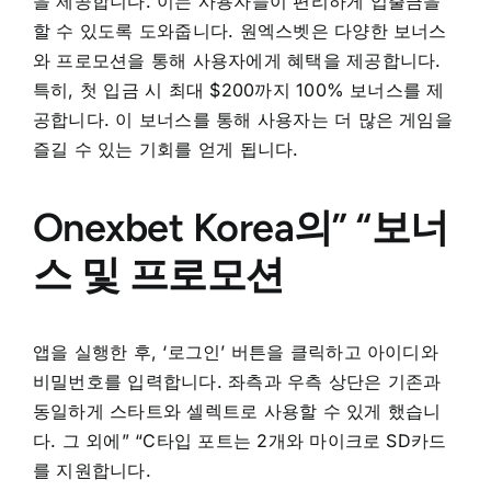
을 제공합니다. 이는 사용자들이 편리하게 입출금을
할 수 있도록 도와줍니다. 원엑스벳은 다양한 보너스
와 프로모션을 통해 사용자에게 혜택을 제공합니다.
특히, 첫 입금 시 최대 $200까지 100% 보너스를 제
공합니다. 이 보너스를 통해 사용자는 더 많은 게임을
즐길 수 있는 기회를 얻게 됩니다.
Onexbet Korea의” “보너
스 및 프로모션
앱을 실행한 후, ‘로그인’ 버튼을 클릭하고 아이디와
비밀번호를 입력합니다. 좌측과 우측 상단은 기존과
동일하게 스타트와 셀렉트로 사용할 수 있게 했습니
다. 그 외에” “C타입 포트는 2개와 마이크로 SD카드
를 지원합니다.