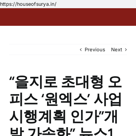
Skip
https://houseofsurya.in/
to
content
Previous
Next
“을지로 초대형 오
피스 ‘원엑스’ 사업
시행계획 인가”개
발 가속화” 뉴스1