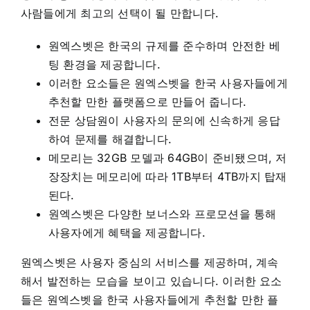
사람들에게 최고의 선택이 될 만합니다.
원엑스벳은 한국의 규제를 준수하며 안전한 베
팅 환경을 제공합니다.
이러한 요소들은 원엑스벳을 한국 사용자들에게
추천할 만한 플랫폼으로 만들어 줍니다.
전문 상담원이 사용자의 문의에 신속하게 응답
하여 문제를 해결합니다.
메모리는 32GB 모델과 64GB이 준비됐으며, 저
장장치는 메모리에 따라 1TB부터 4TB까지 탑재
된다.
원엑스벳은 다양한 보너스와 프로모션을 통해
사용자에게 혜택을 제공합니다.
원엑스벳은 사용자 중심의 서비스를 제공하며, 계속
해서 발전하는 모습을 보이고 있습니다. 이러한 요소
들은 원엑스벳을 한국 사용자들에게 추천할 만한 플