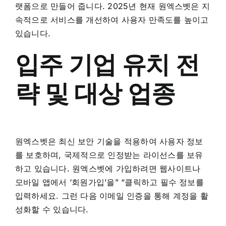
랫폼으로 만들어 줍니다. 2025년 현재 원엑스벳은 지
속적으로 서비스를 개선하여 사용자 만족도를 높이고
있습니다.
입주 기업 유치 전
략 및 대상 업종
원엑스벳은 최신 보안 기술을 적용하여 사용자 정보
를 보호하며, 국제적으로 인정받는 라이선스를 보유
하고 있습니다. 원엑스벳에 가입하려면 웹사이트나
모바일 앱에서 ‘회원가입’을” “클릭하고 필수 정보를
입력하세요. 그런 다음 이메일 인증을 통해 계정을 활
성화할 수 있습니다.