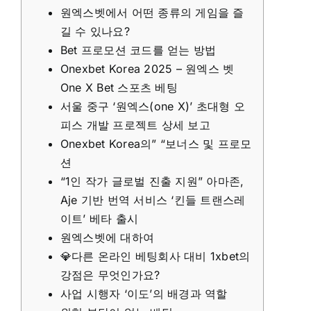
원엑스벳에서 어떤 종류의 게임을 즐
길 수 있나요?
Bet 프로모션 코드를 얻는 방법
Onexbet Korea 2025 – 원엑스 벳
One X Bet 스포츠 베팅
서울 중구 ‘원엑스(one X)’ 초대형 오
피스 개발 프로젝트 상세 보고
Onexbet Korea의” “보너스 및 프로모
션
“1인 작가 글로벌 진출 지원” 아마존,
Aje 기반 번역 서비스 ‘킨들 트랜스레
이트’ 베타 출시
원엑스벳에 대하여
💎다른 온라인 베팅회사 대비 1xbet의
강점은 무엇인가요?
사업 시행자 ‘이도’의 배경과 역할