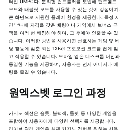
터인 UMPC다. 분리형 컨트롤러를 도입해 핸드헬드
모드와 태블릿 모드를 사용할 수 있는 것이 강점이며,
큰 화면으로 시원한 플레이 환경을 제공한다. 특정 시
간” “내에 자격을 갖춘 베팅이나 게임에서 보너스 금
액을 여러 번 베팅해야 하며, 그 후에야 인출할 수 있
습니다. 이러한 방법을 사용하면 선호하는 게임 및 베
팅 활동에 맞춘 최신 1XBet 프로모션 코드를 쉽게 찾
고 적용할 수 있습니다. 모바일 앱은 데스크톱 버전과
동일한 기능을 제공하며, 사용자는 언제 어디서나 베
팅을 즐길 수 있습니다.
원엑스벳 로그인 과정
카지노 섹션은 슬롯, 블랙잭, 룰렛 등 다양한 게임을
포함하여 사용자에게 다양한 선택지를 제공합니다.
라이브 딜러 게임은 실제 카지노 경험을 원하는 사용