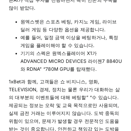
픈AI가 직접 투자를 진행하면서 특히 언론의 주목을
많이 받았다.
원엑스벳은 스포츠 베팅, 카지노 게임, 라이브
딜러 게임 등 다양한 옵션을 제공합니다.
예를 들어, 일정 금액 이상을 베팅하거나, 특정
게임을 플레이해야 할 수 있습니다.
기기의 스펙은 원엑스플레이어 X1가
ADVANCED MICRO DEVICES 라이젠7 8840U
와 RDNA” “780M GPU를 탑재했다.
1xBet과 함께, 고객들은 쇼 비지니스, 영화,
TELEVISION, 경제, 정치는 물론 우리가 대화하는 삶
의 대부분의 이벤트들에 대해 베팅할” “수 있습니다.
제공되는 정보는 오락 및 교육 목적으로만 사용되며,
실제 금전 거래는 이루어지지 않습니다. 도박 중독의
위험이 있으며, 문제가 발생할 경우 전문적인 도움을
받는 것이 중요합니다. 안전하고 책임감 있는 도박을