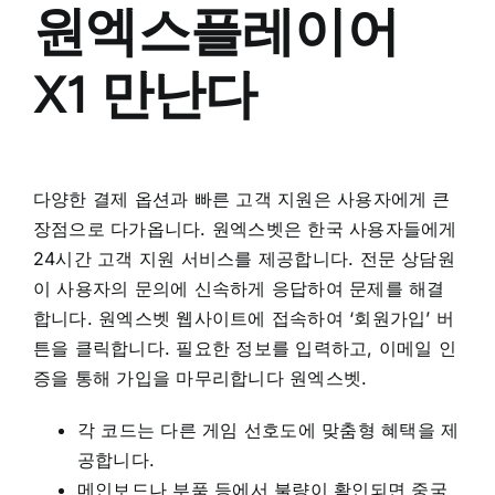
원엑스플레이어
X1 만난다
다양한 결제 옵션과 빠른 고객 지원은 사용자에게 큰
장점으로 다가옵니다. 원엑스벳은 한국 사용자들에게
24시간 고객 지원 서비스를 제공합니다. 전문 상담원
이 사용자의 문의에 신속하게 응답하여 문제를 해결
합니다. 원엑스벳 웹사이트에 접속하여 ‘회원가입’ 버
튼을 클릭합니다. 필요한 정보를 입력하고, 이메일 인
증을 통해 가입을 마무리합니다
원엑스벳
.
각 코드는 다른 게임 선호도에 맞춤형 혜택을 제
공합니다.
메인보드나 부품 등에서 불량이 확인되면 중국