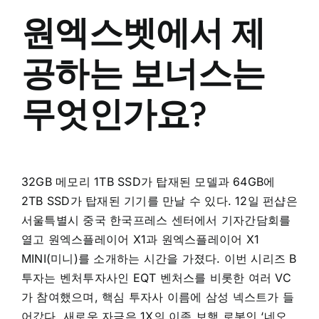
원엑스벳에서 제
공하는 보너스는
무엇인가요?
32GB 메모리 1TB SSD가 탑재된 모델과 64GB에
2TB SSD가 탑재된 기기를 만날 수 있다. 12일 펀샵은
서울특별시 중국 한국프레스 센터에서 기자간담회를
열고 원엑스플레이어 X1과 원엑스플레이어 X1
MINI(미니)를 소개하는 시간을 가졌다. 이번 시리즈 B
투자는 벤처투자사인 EQT 벤처스를 비롯한 여러 VC
가 참여했으며, 핵심 투자사 이름에 삼성 넥스트가 들
어갔다. 새로운 자금은 1X의 이족 보행 로봇인 ‘네오