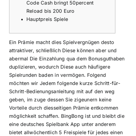
Code Cash bringt 50percent
Reload bis 200 Euro
Hauptpreis Spiele
Ein Prämie macht dies Spielvergnügen desto
attraktiver, schließlich Diese können aber und
abermal Die Einzahlung qua dem Bonusguthaben
duplizieren, wodurch Diese auch häufigere
Spielrunden baden in vermögen. Folgend
möchten wir Jedem folgende kurze Schritt-für-
Schritt-Bedienungsanleitung mit auf den weg
geben, im zuge dessen Sie zigeunern keine
Vorteile durch diesseitigen Prämie entkommen
möglichkeit schaffen.
BingBong ist und bleibt die
eine deutsches Spielbank App unter anderem
bietet allwöchentlich 5 Freispiele für jedes einen