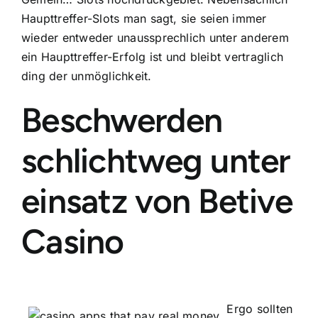
Haupttreffer-Slots man sagt, sie seien immer
wieder entweder unaussprechlich unter anderem
ein Haupttreffer-Erfolg ist und bleibt vertraglich
ding der unmöglichkeit.
Beschwerden
schlichtweg unter
einsatz von Betive
Casino
Ergo sollten