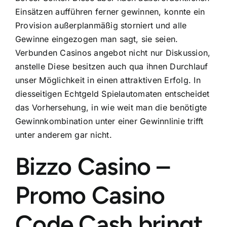
Einsätzen aufführen ferner gewinnen, konnte ein
Provision außerplanmäßig storniert und alle
Gewinne eingezogen man sagt, sie seien.
Verbunden Casinos angebot nicht nur Diskussion,
anstelle Diese besitzen auch qua ihnen Durchlauf
unser Möglichkeit in einen attraktiven Erfolg. In
diesseitigen Echtgeld Spielautomaten entscheidet
das Vorhersehung, in wie weit man die benötigte
Gewinnkombination unter einer Gewinnlinie trifft
unter anderem gar nicht.
Bizzo Casino –
Promo Casino
Code Cash bringt