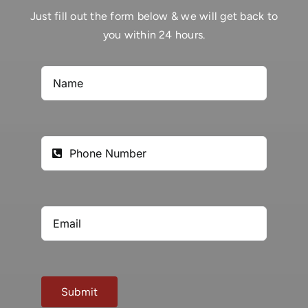
Just fill out the form below & we will get back to
you within 24 hours.
Submit