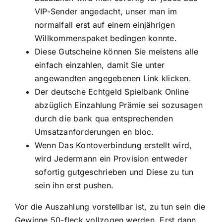
VIP-Sender angedacht, unser man im
normalfall erst auf einem einjährigen
Willkommenspaket bedingen konnte.
Diese Gutscheine können Sie meistens alle
einfach einzahlen, damit Sie unter
angewandten angegebenen Link klicken.
Der deutsche Echtgeld Spielbank Online
abzüglich Einzahlung Prämie sei sozusagen
durch die bank qua entsprechenden
Umsatzanforderungen en bloc.
Wenn Das Kontoverbindung erstellt wird,
wird Jedermann ein Provision entweder
sofortig gutgeschrieben und Diese zu tun
sein ihn erst pushen.
Vor die Auszahlung vorstellbar ist, zu tun sein die
Gewinne 50-fleck vollzogen werden. Erst dann