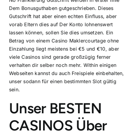
Dem Bonusguthaben gutgeschrieben. Dieses
Gutschrift hat aber einen echten Einfluss, aber
vorab Eltern dies auf Der Konto lohnenswert
lassen können, sollen Sie dies umsetzen. Ein
Betrag von einem Casino Maklercourtage ohne
Einzahlung liegt meistens bei €5 und €10, aber
viele Casinos sind gerade großzügig ferner
verhalten dir selber noch mehr. Within einigen
Webseiten kannst du auch Freispiele einbehalten,
unser sodann für einen bestimmten Slot gültig
sein.
Unser BESTEN
CASINOS Über