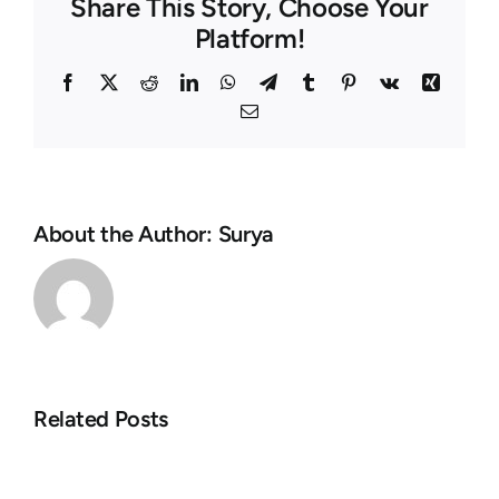
Share This Story, Choose Your
Platform!
Facebook
Twitter
Reddit
LinkedIn
WhatsApp
Telegram
Tumblr
Pinterest
Vk
Xing
Email
About the Author:
Surya
Ils
Tout
fortification
mon
vivent
Casino
de
MyBet
notre
Related Posts
est
croupier
prescrit
dans
avec