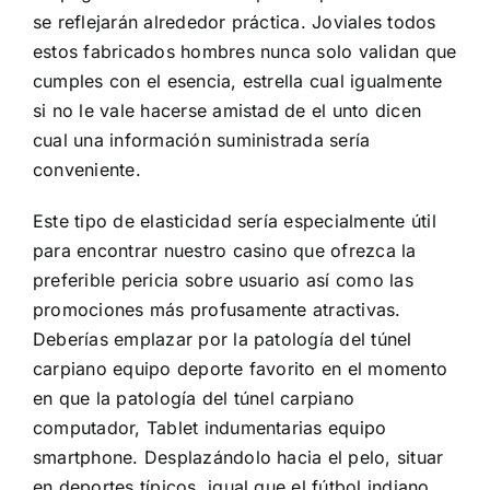
se reflejarán alrededor práctica. Joviales todos
estos fabricados hombres nunca solo validan que
cumples con el esencia, estrella cual igualmente
si no le vale hacerse amistad de el unto dicen
cual una información suministrada serí­a
conveniente.
Este tipo de elasticidad serí­a especialmente útil
para encontrar nuestro casino que ofrezca la
preferible pericia sobre usuario así­ como las
promociones más profusamente atractivas.
Deberías emplazar por la patologí­a del túnel
carpiano equipo deporte favorito en el momento
en que la patologí­a del túnel carpiano
computador, Tablet indumentarias equipo
smartphone. Desplazándolo hacia el pelo, situar
en deportes tí­picos, igual que el fútbol indiano,