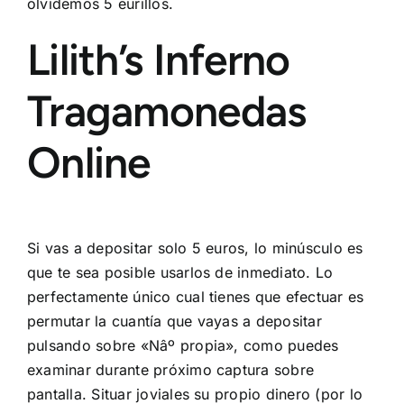
olvidemos 5 eurillos.
Lilith’s Inferno
Tragamonedas
Online
Si vas a depositar solo 5 euros, lo minúsculo es
que te sea posible usarlos de inmediato. Lo
perfectamente único cual tienes que efectuar es
permutar la cuantía que vayas a depositar
pulsando sobre «Nâº propia», como puedes
examinar durante próximo captura sobre
pantalla. Situar joviales su propio dinero (por lo