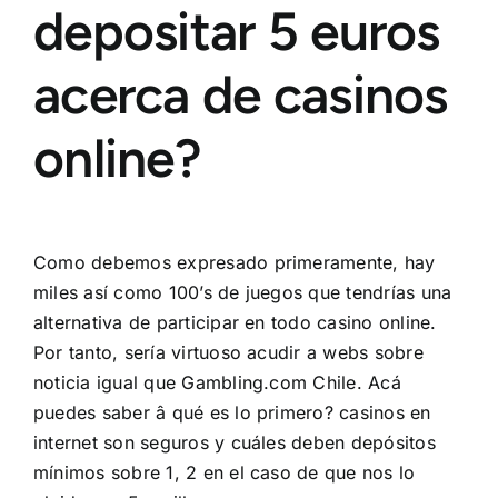
depositar 5 euros
acerca de casinos
online?
Como debemos expresado primeramente, hay
miles así­ como 100’s de juegos que tendrí­as una
alternativa de participar en todo casino online.
Por tanto, serí­a virtuoso acudir a webs sobre
noticia igual que Gambling.com Chile. Acá
puedes saber â qué es lo primero? casinos en
internet son seguros y cuáles deben depósitos
mínimos sobre 1, 2 en el caso de que nos lo