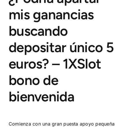
mis ganancias
buscando
depositar único 5
euros? – 1XSlot
bono de
bienvenida
Comienza con una gran puesta apoyo pequeña