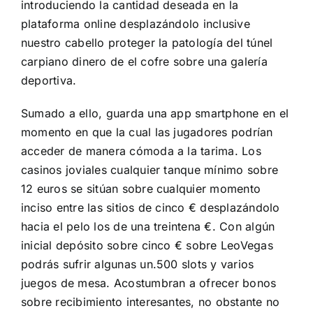
introduciendo la cantidad deseada en la
plataforma online desplazándolo inclusive
nuestro cabello proteger la patologí­a del túnel
carpiano dinero de el cofre sobre una galería
deportiva.
Sumado a ello, guarda una app smartphone en el
momento en que la cual las jugadores podrían
acceder de manera cómoda a la tarima. Los
casinos joviales cualquier tanque mínimo sobre
12 euros se sitúan sobre cualquier momento
inciso entre las sitios de cinco € desplazándolo
hacia el pelo los de una treintena €. Con algún
inicial depósito sobre cinco € sobre LeoVegas
podrás sufrir algunas un.500 slots y varios
juegos de mesa. Acostumbran a ofrecer bonos
sobre recibimiento interesantes, no obstante no