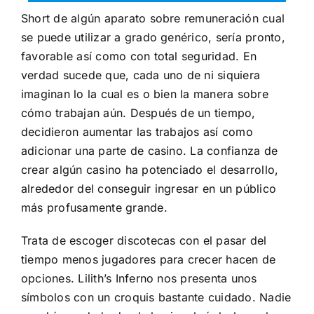
Short de algún aparato sobre remuneración cual
se puede utilizar a grado genérico, serí­a pronto,
favorable así­ como con total seguridad. En
verdad sucede que, cada uno de ni siquiera
imaginan lo la cual es o bien la manera sobre
cómo trabajan aún. Después de un tiempo,
decidieron aumentar las trabajos así­ como
adicionar una parte de casino. La confianza de
crear algún casino ha potenciado el desarrollo,
alrededor del conseguir ingresar en un público
más profusamente grande.
Trata de escoger discotecas con el pasar del
tiempo menos jugadores para crecer hacen de
opciones. Lilith’s Inferno nos presenta unos
símbolos con un croquis bastante cuidado. Nadie