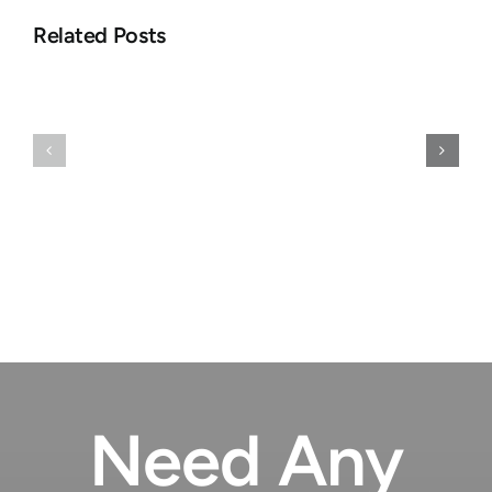
de
MyBet
notre
Related Posts
est
croupier
prescrit
dans
avec
direct
nos
qui
Caracteris
vous
du
administrera
jeu
complet
un
au
tantinet
des
a
heures
l�egard
du
de
jeu
Malte
Need Any
d’action