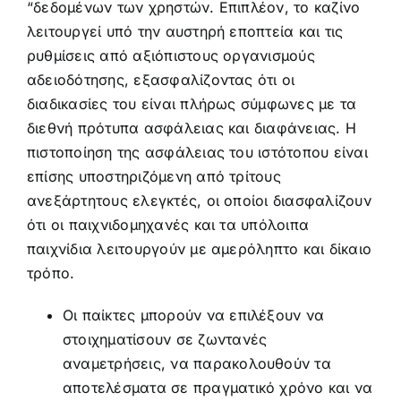
“δεδομένων των χρηστών. Επιπλέον, το καζίνο
λειτουργεί υπό την αυστηρή εποπτεία και τις
ρυθμίσεις από αξιόπιστους οργανισμούς
αδειοδότησης, εξασφαλίζοντας ότι οι
διαδικασίες του είναι πλήρως σύμφωνες με τα
διεθνή πρότυπα ασφάλειας και διαφάνειας. Η
πιστοποίηση της ασφάλειας του ιστότοπου είναι
επίσης υποστηριζόμενη από τρίτους
ανεξάρτητους ελεγκτές, οι οποίοι διασφαλίζουν
ότι οι παιχνιδομηχανές και τα υπόλοιπα
παιχνίδια λειτουργούν με αμερόληπτο και δίκαιο
τρόπο.
Οι παίκτες μπορούν να επιλέξουν να
στοιχηματίσουν σε ζωντανές
αναμετρήσεις, να παρακολουθούν τα
αποτελέσματα σε πραγματικό χρόνο και να