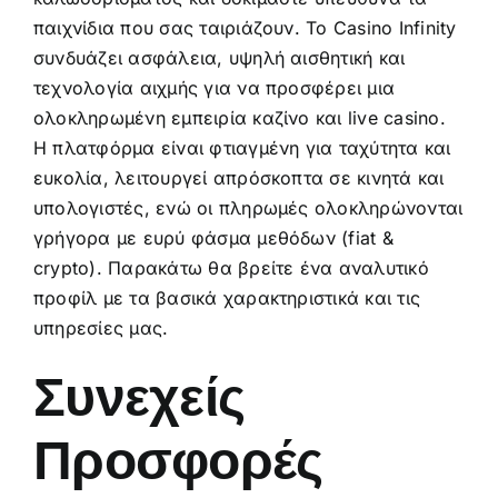
παιχνίδια που σας ταιριάζουν. Το Casino Infinity
συνδυάζει ασφάλεια, υψηλή αισθητική και
τεχνολογία αιχμής για να προσφέρει μια
ολοκληρωμένη εμπειρία καζίνο και live casino.
Η πλατφόρμα είναι φτιαγμένη για ταχύτητα και
ευκολία, λειτουργεί απρόσκοπτα σε κινητά και
υπολογιστές, ενώ οι πληρωμές ολοκληρώνονται
γρήγορα με ευρύ φάσμα μεθόδων (fiat &
crypto). Παρακάτω θα βρείτε ένα αναλυτικό
προφίλ με τα βασικά χαρακτηριστικά και τις
υπηρεσίες μας.
Συνεχείς
Προσφορές