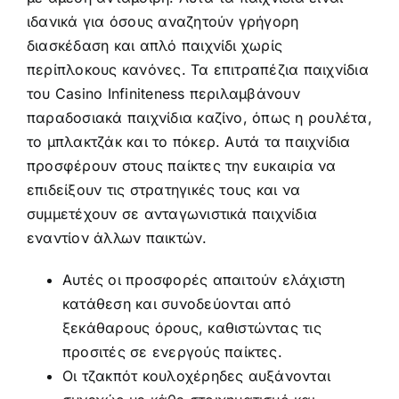
ιδανικά για όσους αναζητούν γρήγορη
διασκέδαση και απλό παιχνίδι χωρίς
περίπλοκους κανόνες. Τα επιτραπέζια παιχνίδια
του Casino Infiniteness περιλαμβάνουν
παραδοσιακά παιχνίδια καζίνο, όπως η ρουλέτα,
το μπλακτζάκ και το πόκερ. Αυτά τα παιχνίδια
προσφέρουν στους παίκτες την ευκαιρία να
επιδείξουν τις στρατηγικές τους και να
συμμετέχουν σε ανταγωνιστικά παιχνίδια
εναντίον άλλων παικτών.
Αυτές οι προσφορές απαιτούν ελάχιστη
κατάθεση και συνοδεύονται από
ξεκάθαρους όρους, καθιστώντας τις
προσιτές σε ενεργούς παίκτες.
Οι τζακπότ κουλοχέρηδες αυξάνονται