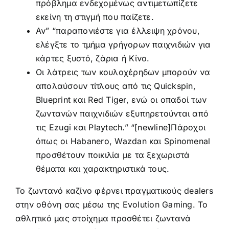
πρόβλημα ενδεχομένως αντιμετωπίζετε
εκείνη τη στιγμή που παίζετε.
Αν” “παραπονιέστε για έλλειψη χρόνου,
ελέγξτε το τμήμα γρήγορων παιχνιδιών για
κάρτες ξυστό, ζάρια ή Κίνο.
Οι λάτρεις των κουλοχέρηδων μπορούν να
απολαύσουν τίτλους από τις Quickspin,
Blueprint και Red Tiger, ενώ οι οπαδοί των
ζωντανών παιχνιδιών εξυπηρετούνται από
τις Ezugi και Playtech.” “[newline]Πάροχοι
όπως οι Habanero, Wazdan και Spinomenal
προσθέτουν ποικιλία με τα ξεχωριστά
θέματα και χαρακτηριστικά τους.
Το ζωντανό καζίνο φέρνει πραγματικούς dealers
στην οθόνη σας μέσω της Evolution Gaming. Το
αθλητικό μας στοίχημα προσθέτει ζωντανά