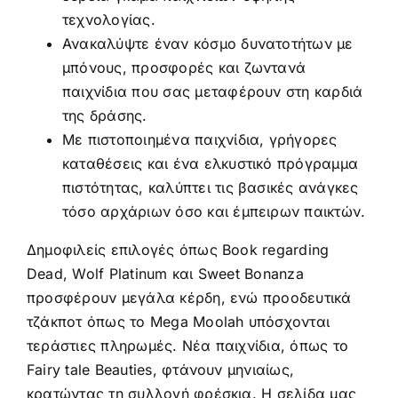
τεχνολογίας.
Ανακαλύψτε έναν κόσμο δυνατοτήτων με
μπόνους, προσφορές και ζωντανά
παιχνίδια που σας μεταφέρουν στη καρδιά
της δράσης.
Με πιστοποιημένα παιχνίδια, γρήγορες
καταθέσεις και ένα ελκυστικό πρόγραμμα
πιστότητας, καλύπτει τις βασικές ανάγκες
τόσο αρχάριων όσο και έμπειρων παικτών.
Δημοφιλείς επιλογές όπως Book regarding
Dead, Wolf Platinum και Sweet Bonanza
προσφέρουν μεγάλα κέρδη, ενώ προοδευτικά
τζάκποτ όπως το Mega Moolah υπόσχονται
τεράστιες πληρωμές. Νέα παιχνίδια, όπως το
Fairy tale Beauties, φτάνουν μηνιαίως,
κρατώντας τη συλλογή φρέσκια. Η σελίδα μας