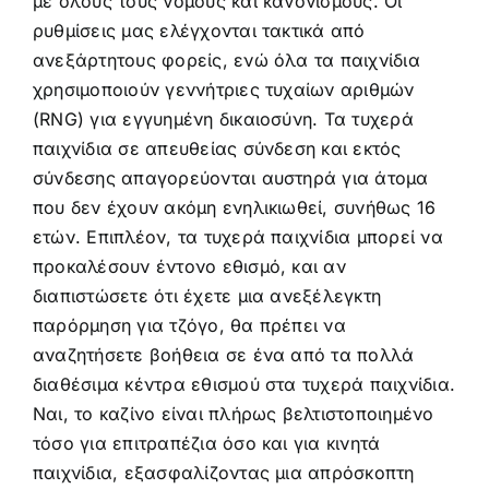
με όλους τους νόμους και κανονισμούς. Οι
ρυθμίσεις μας ελέγχονται τακτικά από
ανεξάρτητους φορείς, ενώ όλα τα παιχνίδια
χρησιμοποιούν γεννήτριες τυχαίων αριθμών
(RNG) για εγγυημένη δικαιοσύνη. Τα τυχερά
παιχνίδια σε απευθείας σύνδεση και εκτός
σύνδεσης απαγορεύονται αυστηρά για άτομα
που δεν έχουν ακόμη ενηλικιωθεί, συνήθως 16
ετών. Επιπλέον, τα τυχερά παιχνίδια μπορεί να
προκαλέσουν έντονο εθισμό, και αν
διαπιστώσετε ότι έχετε μια ανεξέλεγκτη
παρόρμηση για τζόγο, θα πρέπει να
αναζητήσετε βοήθεια σε ένα από τα πολλά
διαθέσιμα κέντρα εθισμού στα τυχερά παιχνίδια.
Ναι, το καζίνο είναι πλήρως βελτιστοποιημένο
τόσο για επιτραπέζια όσο και για κινητά
παιχνίδια, εξασφαλίζοντας μια απρόσκοπτη