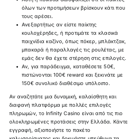
όλων των προτιμήσεων βρίσκουν κάτι που
τους αρέσει.
Ανεξαρτήτως αν είστε παίκτης
κουλοχέρηδες, ή προτιμάτε τα κλασικά
παιχνίδια καζίνο, όπως πόκερ, μπλάκτζακ,
μπακαρά ή παραλλαγές τις ρουλέτας, με
εμάς δεν θα έχετε στέρηση στις επιλογές.
Αν, για παράδειγμα, καταθέσετε 50€,
πιστώνονται 100€ reward και ξεκινάτε με
150€ συνολικό διαθέσιμο υπόλοιπο.
Αν αναζητάτε μια δυναμική, καλαίσθητη και
διαφανή πλατφόρμα με πολλές επιλογές
πληρωμών, το Infinity Casino είναι από τις πιο
ολοκληρωμένες προτάσεις στην Ελλάδα. Κάντε
εγγραφή, αξιοποιήστε το πακέτο
καλωσορίσματος και δοκιμάστε υπεύθυνα τα