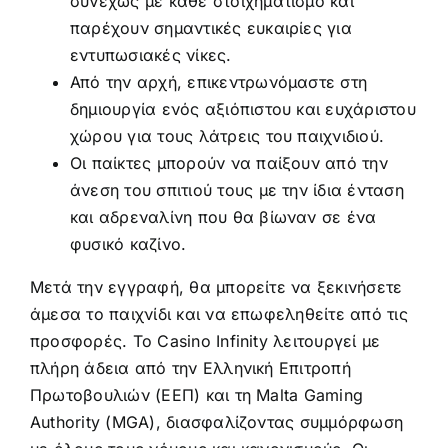
συνεχώς με κάθε στοιχηματισμό και
παρέχουν σημαντικές ευκαιρίες για
εντυπωσιακές νίκες.
Από την αρχή, επικεντρωνόμαστε στη
δημιουργία ενός αξιόπιστου και ευχάριστου
χώρου για τους λάτρεις του παιχνιδιού.
Οι παίκτες μπορούν να παίξουν από την
άνεση του σπιτιού τους με την ίδια ένταση
και αδρεναλίνη που θα βίωναν σε ένα
φυσικό καζίνο.
Μετά την εγγραφή, θα μπορείτε να ξεκινήσετε
άμεσα το παιχνίδι και να επωφεληθείτε από τις
προσφορές. Το Casino Infinity λειτουργεί με
πλήρη άδεια από την Ελληνική Επιτροπή
Πρωτοβουλιών (ΕΕΠ) και τη Malta Gaming
Authority (MGA), διασφαλίζοντας συμμόρφωση