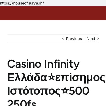
Skip
https://houseofsurya.in/
to
content
Previous
Next
Casino Infinity
Ελλάδα⭐️επίσημος
Ιστότοπος⭐️500
250fs