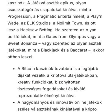
kaszinók. A játékválaszték epikus, olyan
csúcskategóriás csapatokat kínálva, mint a
Progression, a Pragmatic Entertainment, a Play'n
Wade, az ELK Studios, a Nolimit Town, és ott
lesz a Hacksaw Betting. Ha szereted az olyan
portfóliókat, mint a Gates from Olympus vagy a
Sweet Bonanza – vagy szereted az olyan asztali
játékokat, mint a Blackjack és a Baccarat –, akkor
otthon leszel.
A Bitcoin kaszinók továbbra is a legújabb
díjakat vezetik a kriptovaluta-játékokban,
kreatív funkciókat, bizonyítottan
tisztességes fogadásokat és kiváló
reprezentatív élményt kínálva.
A hagyományos és innovatív online játékok
széles választékának kínálatával a kripto