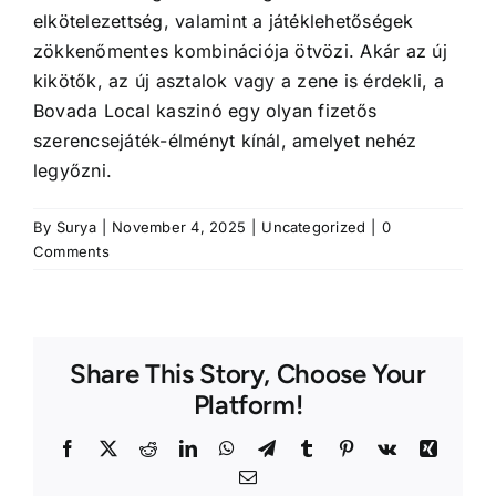
elkötelezettség, valamint a játéklehetőségek
zökkenőmentes kombinációja ötvözi. Akár az új
kikötők, az új asztalok vagy a zene is érdekli, a
Bovada Local kaszinó egy olyan fizetős
szerencsejáték-élményt kínál, amelyet nehéz
legyőzni.
By
Surya
|
November 4, 2025
|
Uncategorized
|
0
Comments
Share This Story, Choose Your
Platform!
Facebook
Twitter
Reddit
LinkedIn
WhatsApp
Telegram
Tumblr
Pinterest
Vk
Xing
Email