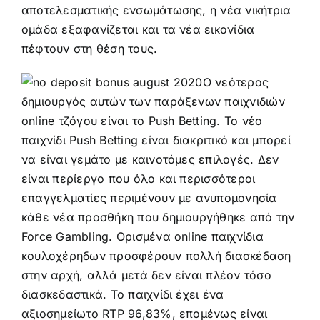
αποτελεσματικής ενσωμάτωσης, η νέα νικήτρια
ομάδα εξαφανίζεται και τα νέα εικονίδια
πέφτουν στη θέση τους.
Ο νεότερος
δημιουργός αυτών των παράξενων παιχνιδιών
online τζόγου είναι το Push Betting. Το νέο
παιχνίδι Push Betting είναι διακριτικό και μπορεί
να είναι γεμάτο με καινοτόμες επιλογές. Δεν
είναι περίεργο που όλο και περισσότεροι
επαγγελματίες περιμένουν με ανυπομονησία
κάθε νέα προσθήκη που δημιουργήθηκε από την
Force Gambling. Ορισμένα online παιχνίδια
κουλοχέρηδων προσφέρουν πολλή διασκέδαση
στην αρχή, αλλά μετά δεν είναι πλέον τόσο
διασκεδαστικά. Το παιχνίδι έχει ένα
αξιοσημείωτο RTP 96,83%, επομένως είναι