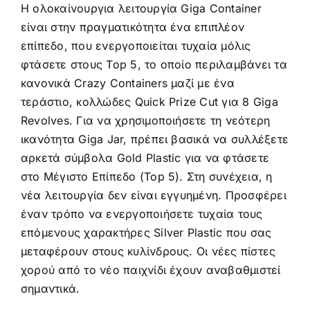
Η ολοκαίνουργια λειτουργία Giga Container
είναι στην πραγματικότητα ένα επιπλέον
επίπεδο, που ενεργοποιείται τυχαία μόλις
φτάσετε στους Top 5, το οποίο περιλαμβάνει τα
κανονικά Crazy Containers μαζί με ένα
τεράστιο, κολλώδες Quick Prize Cut για 8 Giga
Revolves. Για να χρησιμοποιήσετε τη νεότερη
ικανότητα Giga Jar, πρέπει βασικά να συλλέξετε
αρκετά σύμβολα Gold Plastic για να φτάσετε
στο Μέγιστο Επίπεδο (Top 5). Στη συνέχεια, η
νέα λειτουργία δεν είναι εγγυημένη. Προσφέρει
έναν τρόπο να ενεργοποιήσετε τυχαία τους
επόμενους χαρακτήρες Silver Plastic που σας
μεταφέρουν στους κυλίνδρους. Οι νέες πίστες
χορού από το νέο παιχνίδι έχουν αναβαθμιστεί
σημαντικά.