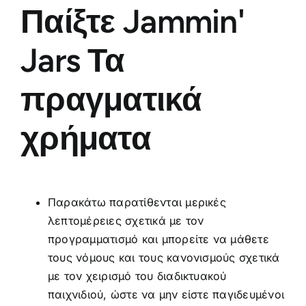
Παίξτε Jammin'
Jars Τα
πραγματικά
χρήματα
Παρακάτω παρατίθενται μερικές
λεπτομέρειες σχετικά με τον
προγραμματισμό και μπορείτε να μάθετε
τους νόμους και τους κανονισμούς σχετικά
με τον χειρισμό του διαδικτυακού
παιχνιδιού, ώστε να μην είστε παγιδευμένοι