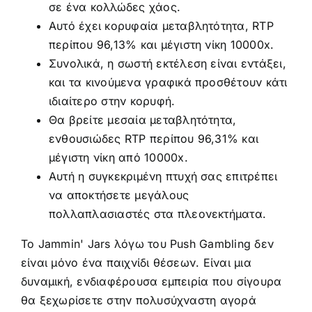
σε ένα κολλώδες χάος.
Αυτό έχει κορυφαία μεταβλητότητα, RTP
περίπου 96,13% και μέγιστη νίκη 10000x.
Συνολικά, η σωστή εκτέλεση είναι εντάξει,
και τα κινούμενα γραφικά προσθέτουν κάτι
ιδιαίτερο στην κορυφή.
Θα βρείτε μεσαία μεταβλητότητα,
ενθουσιώδες RTP περίπου 96,31% και
μέγιστη νίκη από 10000x.
Αυτή η συγκεκριμένη πτυχή σας επιτρέπει
να αποκτήσετε μεγάλους
πολλαπλασιαστές στα πλεονεκτήματα.
Το Jammin' Jars λόγω του Push Gambling δεν
είναι μόνο ένα παιχνίδι θέσεων. Είναι μια
δυναμική, ενδιαφέρουσα εμπειρία που σίγουρα
θα ξεχωρίσετε στην πολυσύχναστη αγορά